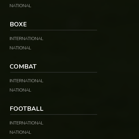
NATIONAL
BOXE
INTERNATIONAL
NATIONAL
COMBAT
INTERNATIONAL
NATIONAL
FOOTBALL
INTERNATIONAL
NATIONAL