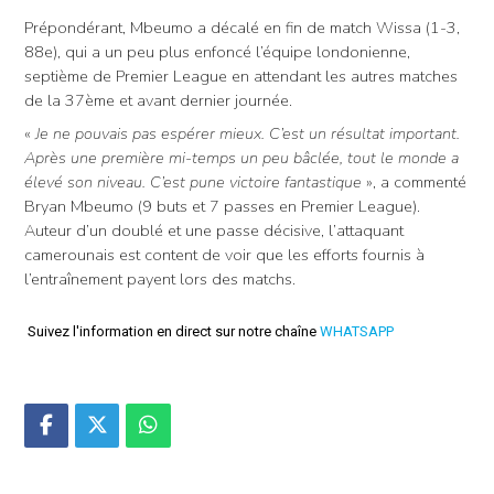
Prépondérant, Mbeumo a décalé en fin de match Wissa (1-3,
88e), qui a un peu plus enfoncé l’équipe londonienne,
septième de Premier League en attendant les autres matches
de la 37ème et avant dernier journée.
«
Je ne pouvais pas espérer mieux. C’est un résultat important.
Après une première mi-temps un peu bâclée, tout le monde a
élevé son niveau. C’est pune victoire fantastique
», a commenté
Bryan Mbeumo (9 buts et 7 passes en Premier League).
Auteur d’un doublé et une passe décisive, l’attaquant
camerounais est content de voir que les efforts fournis à
l’entraînement payent lors des matchs.
Suivez l'information en direct sur notre chaîne
WHATSAPP