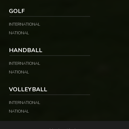
GOLF
INTERNATIONAL
NATIONAL
HANDBALL
INTERNATIONAL
NATIONAL
VOLLEYBALL
INTERNATIONAL
NATIONAL