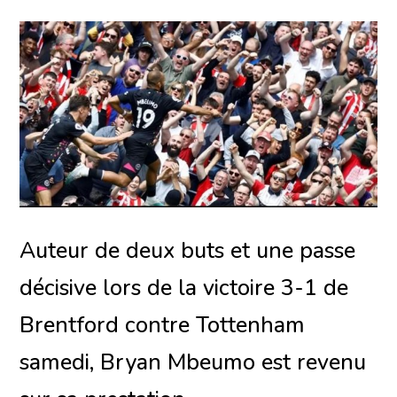
Auteur de deux buts et une passe
décisive lors de la victoire 3-1 de
Brentford contre Tottenham
samedi, Bryan Mbeumo est revenu