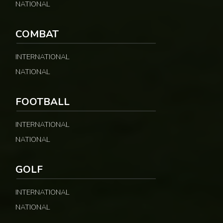
NATIONAL
COMBAT
INTERNATIONAL
NATIONAL
FOOTBALL
INTERNATIONAL
NATIONAL
GOLF
INTERNATIONAL
NATIONAL