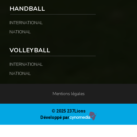
HANDBALL
INTERNATIONAL
NATIONAL
VOLLEYBALL
INTERNATIONAL
NATIONAL
Mentions légales
© 2025 237Lions
Développé par