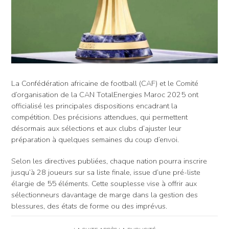
La Confédération africaine de football (CAF) et le Comité
d’organisation de la CAN TotalEnergies Maroc 2025 ont
officialisé les principales dispositions encadrant la
compétition. Des précisions attendues, qui permettent
désormais aux sélections et aux clubs d’ajuster leur
préparation à quelques semaines du coup d’envoi.
Selon les directives publiées, chaque nation pourra inscrire
jusqu’à 28 joueurs sur sa liste finale, issue d’une pré-liste
élargie de 55 éléments. Cette souplesse vise à offrir aux
sélectionneurs davantage de marge dans la gestion des
blessures, des états de forme ou des imprévus.