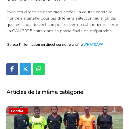
Avec ces directives désormais actées, la course contre la
montre s’intensifie pour les différents sélectionneurs, tandis
que les clubs doivent composer avec un calendrier resserré.
La CAN 2025 entre dans sa phase finale de préparation.
Suivez l'information en direct sur notre chaîne
WHATSAPP
Articles de la même catégorie
Football