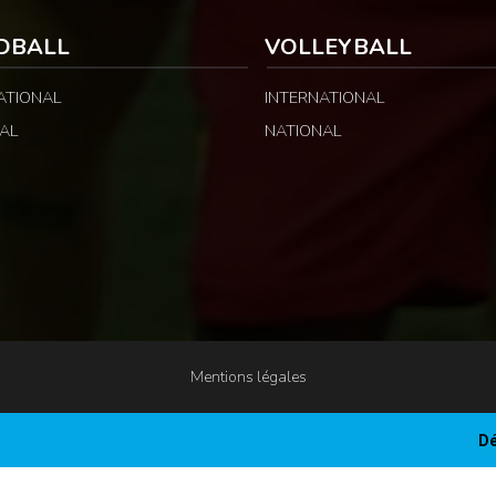
DBALL
VOLLEYBALL
ATIONAL
INTERNATIONAL
AL
NATIONAL
Mentions légales
Dé