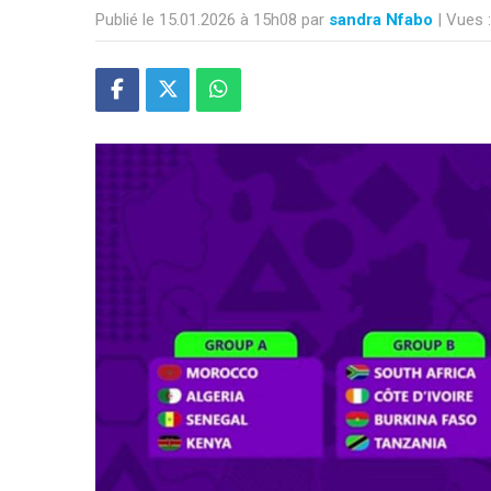
Publié le 15.01.2026 à 15h08 par
sandra Nfabo
| Vues 