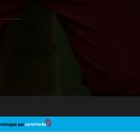
veloppé par