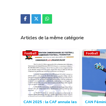
Articles de la même catégorie
Football
Football
CAN 2025 : la CAF annule les
CAN Fémini