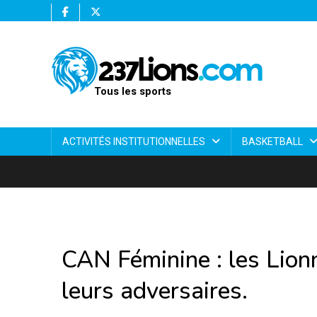
Tous les sports
ACTIVITÉS INSTITUTIONNELLES
BASKETBALL
CAN Féminine : les Lion
leurs adversaires.