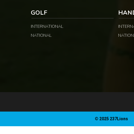
GOLF
HAN
INTERNATIONAL
INTERN
NATIONAL
NATION
© 2025 237Lions