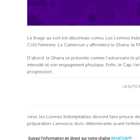
Le tirage au sort est désormais connu. Les Lionnes Ind
CAN Féminine. Le Cameroun y affrontera le Ghana, le Mal
D’abord, le Ghana se présente comme l’adversaire le pl
intensité et son engagement physique. Enfin, le Cap-Ver
progression.
LA SUITE 
Ainsi, les Lionnes Indomptables devront faire preuve de 
préparation s’annonce donc déterminante avant l’entrée 
Suivez l'information en direct sur notre chaîne
WHATSAPP