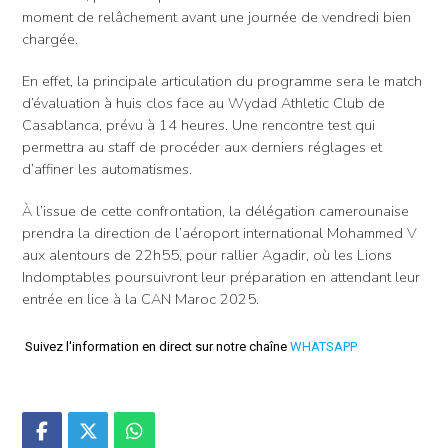
moment de relâchement avant une journée de vendredi bien
chargée.
En effet, la principale articulation du programme sera le match
d’évaluation à huis clos face au Wydad Athletic Club de
Casablanca, prévu à 14 heures. Une rencontre test qui
permettra au staff de procéder aux derniers réglages et
d’affiner les automatismes.
À l’issue de cette confrontation, la délégation camerounaise
prendra la direction de l’aéroport international Mohammed V
aux alentours de 22h55, pour rallier Agadir, où les Lions
Indomptables poursuivront leur préparation en attendant leur
entrée en lice à la CAN Maroc 2025.
Suivez l'information en direct sur notre chaîne
WHATSAPP