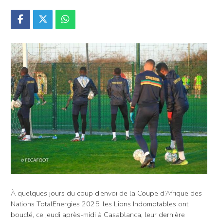
À quelques jours du coup d’envoi de la Coupe d’Afrique des
Nations TotalEnergies 2025, les Lions Indomptables ont
bouclé, ce jeudi après-midi à Casablanca, leur dernière