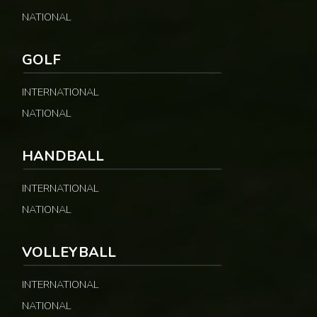
NATIONAL
GOLF
INTERNATIONAL
NATIONAL
HANDBALL
INTERNATIONAL
NATIONAL
VOLLEYBALL
INTERNATIONAL
NATIONAL