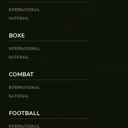
INTERNATIONAL
NATIONAL
© Fecafoot
BOXE
INTERNATIONAL
NATIONAL
COMBAT
INTERNATIONAL
NATIONAL
FOOTBALL
INTERNATIONAL