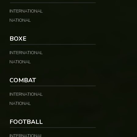
INTERNATIONAL
NATIONAL
© Fecafoot
BOXE
INTERNATIONAL
NATIONAL
COMBAT
INTERNATIONAL
NATIONAL
FOOTBALL
INTERNATIONAL