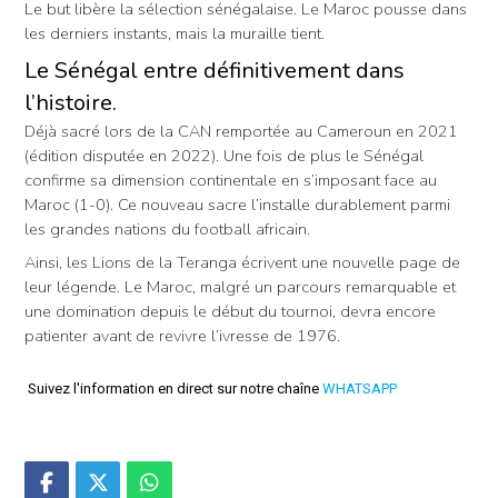
Le but libère la sélection sénégalaise. Le Maroc pousse dans
les derniers instants, mais la muraille tient.
Le Sénégal entre définitivement dans
l’histoire.
Déjà sacré lors de la CAN remportée au Cameroun en 2021
(édition disputée en 2022). Une fois de plus le Sénégal
confirme sa dimension continentale en s’imposant face au
Maroc (1-0). Ce nouveau sacre l’installe durablement parmi
les grandes nations du football africain.
Ainsi, les Lions de la Teranga écrivent une nouvelle page de
leur légende. Le Maroc, malgré un parcours remarquable et
une domination depuis le début du tournoi, devra encore
patienter avant de revivre l’ivresse de 1976.
Suivez l'information en direct sur notre chaîne
WHATSAPP