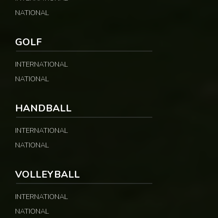
NATIONAL
GOLF
INTERNATIONAL
NATIONAL
HANDBALL
INTERNATIONAL
NATIONAL
VOLLEYBALL
INTERNATIONAL
NATIONAL