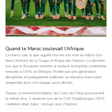
Quand le Maroc soulevait l’Afrique.
Le Maroc sait ce que signifie inscrire son nom en lettres d’or
dans l’histoire de la Coupe d’Afrique des Nations. La dernière
fois que le Royaume chérifien a soulevé le trophée continental
remonte à 1976, en Éthiopie. Portée par une génération
disciplinée et tactiquement maîtrisée, la sélection marocaine
remportait alors son unique sacre africain.
Depuis ce moment fondateur, les Lions de l’Atlas poursuivent
le même rêve. À domicile lors de la CAN TotalEnergies 2025,
l’ambition était claire : renouer avec l’histoire.