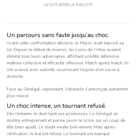
LA SUITE APRÈS LA PUBLICITÉ
Un parcours sans faute jusqu’au choc.
Avant cette confrontation décisive, le Maroc avait imposé sa
loi. Depuis le début du tournoi, les Lions de l’Atlas avaient
éliminé tous leurs adversaires, affichant solidité défensive,
maîtrise collective et efficacité offensive. Match après match, ils
ont avancé avec autorité, nourrissant l’espoir d’un sacre à
domicile.
Face au Sénégal, cependant, l’obstacle s’annonçait autrement
plus relevé.
Un choc intense, un tournant refusé.
Dès l’entame, le duel tient ses promesses. Le Sénégal se
montre entreprenant et pense ouvrir le score sur un coup de
tête bien ajusté. Le stade exulte brièvement. Mais après
vérification, le but est refusé. Le tournant est manqué.