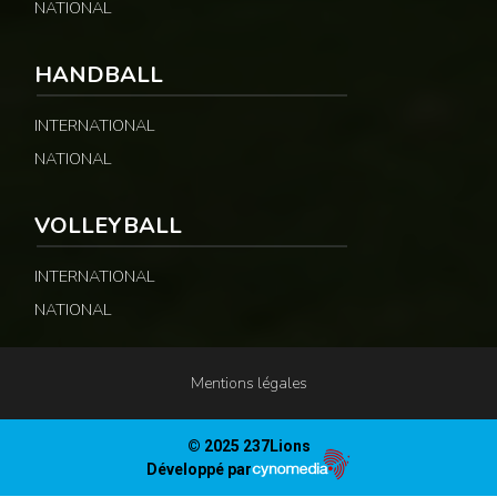
NATIONAL
HANDBALL
INTERNATIONAL
NATIONAL
VOLLEYBALL
INTERNATIONAL
NATIONAL
Mentions légales
© 2025 237Lions
Développé par