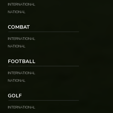
INTERNATIONAL
NATIONAL
COMBAT
INTERNATIONAL
NATIONAL
FOOTBALL
INTERNATIONAL
NATIONAL
GOLF
INTERNATIONAL