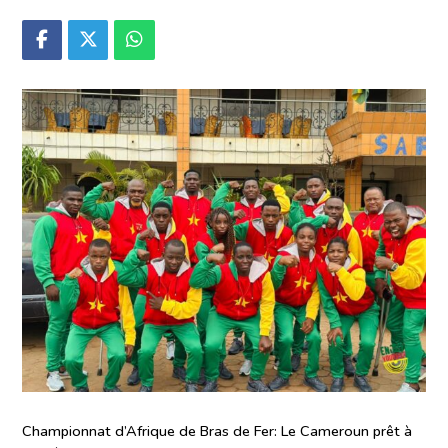
Championnat d’Afrique de Bras de Fer: Le Cameroun prêt à