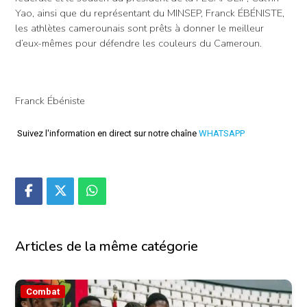
Yao, ainsi que du représentant du MINSEP, Franck ÉBÉNISTE,
les athlètes camerounais sont prêts à donner le meilleur
d’eux-mêmes pour défendre les couleurs du Cameroun.
Franck Ébéniste
Suivez l'information en direct sur notre chaîne
WHATSAPP
Articles de la même catégorie
Combat