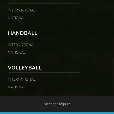
INTERNATIONAL
NATIONAL
HANDBALL
INTERNATIONAL
NATIONAL
VOLLEYBALL
INTERNATIONAL
NATIONAL
Mentions légales