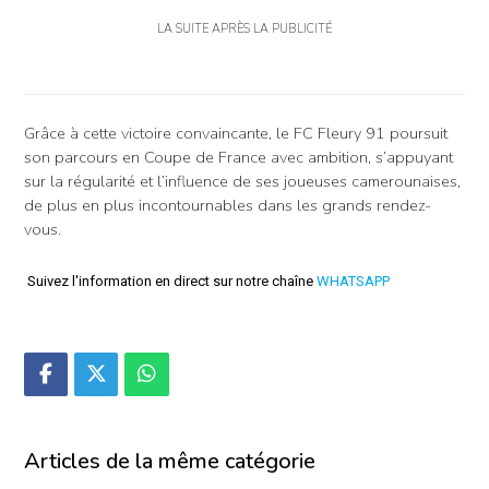
LA SUITE APRÈS LA PUBLICITÉ
Grâce à cette victoire convaincante, le FC Fleury 91 poursuit
son parcours en Coupe de France avec ambition, s’appuyant
sur la régularité et l’influence de ses joueuses camerounaises,
de plus en plus incontournables dans les grands rendez-
vous.
Suivez l'information en direct sur notre chaîne
WHATSAPP
Articles de la même catégorie