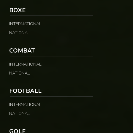
BOXE
INTERNATIONAL
NATIONAL
COMBAT
INTERNATIONAL
NATIONAL
FOOTBALL
INTERNATIONAL
NATIONAL
GOLF