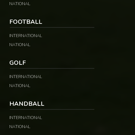
NATIONAL
FOOTBALL
INTERNATIONAL
NATIONAL
GOLF
INTERNATIONAL
NATIONAL
HANDBALL
INTERNATIONAL
NATIONAL