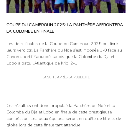
COUPE DU CAMEROUN 2025: LA PANTHÈRE AFFRONTERA
LA COLOMBE EN FINALE
Les demi-finales de la Coupe du Cameroun 2025 ont livré
leurs verdicts. La Panthère du Ndé s’est imposée 1-0 face au
Canon sportif Yaoundé, tandis que la Colombe du Dja et
Lobo a battu l’Atlantique de Kribi 2-1.
LA SUITE APRÈS LA PUBLICITÉ
Ces résultats ont donc propulsé la Panthère du Ndé et la
Colombe du Dja et Lobo en finale de cette prestigieuse
compétition. Les deux équipes seront en quête de titre et de
gloire lors de cette finale tant attendue.