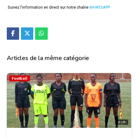
Suivez l'information en direct sur notre chaîne
WHATSAPP
Articles de la même catégorie
Football
© Lffc