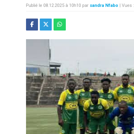
Publié le 08.12.2025 à 10h10 par
sandra Nfabo
| Vues 