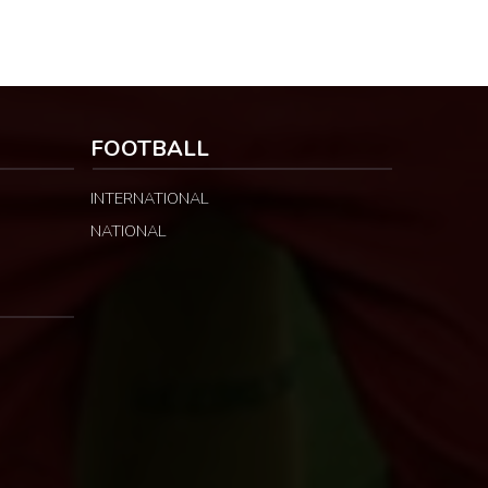
FOOTBALL
INTERNATIONAL
NATIONAL