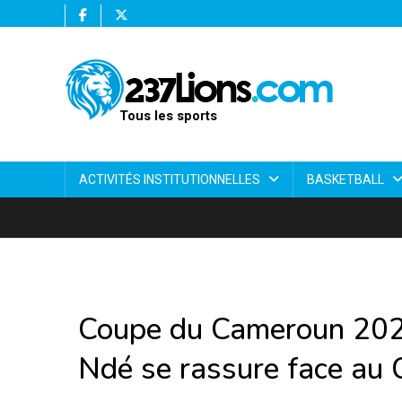
Tous les sports
ACTIVITÉS INSTITUTIONNELLES
BASKETBALL
Coupe du Cameroun 2025
Ndé se rassure face au