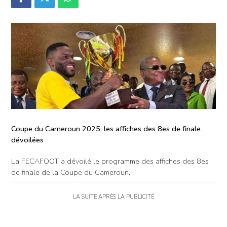
Coupe du Cameroun 2025: les affiches des 8es de finale
dévoilées
La FECAFOOT a dévoilé le programme des affiches des 8es
de finale de la Coupe du Cameroun.
LA SUITE APRÈS LA PUBLICITÉ