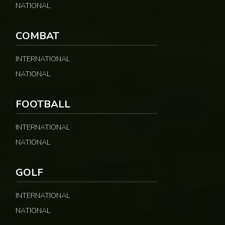
NATIONAL
COMBAT
INTERNATIONAL
NATIONAL
FOOTBALL
INTERNATIONAL
NATIONAL
GOLF
INTERNATIONAL
NATIONAL