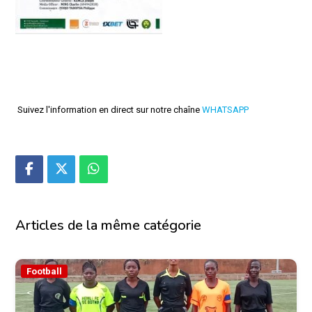
Suivez l'information en direct sur notre chaîne
WHATSAPP
Articles de la même catégorie
Football