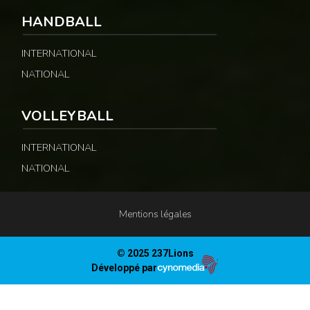
HANDBALL
INTERNATIONAL
NATIONAL
VOLLEYBALL
INTERNATIONAL
NATIONAL
Mentions légales
© 2025 237Lions
Développé par