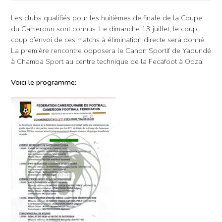
Les clubs qualifiés pour les huitièmes de finale de la Coupe
du Cameroun sont connus. Le dimanche 13 juillet, le coup
coup d’envoi de ces matchs à élimination directe sera donné.
La première rencontre opposera le Canon Sportif de Yaoundé
à Chamba Sport au centre technique de la Fecafoot à Odza.
Voici le programme: