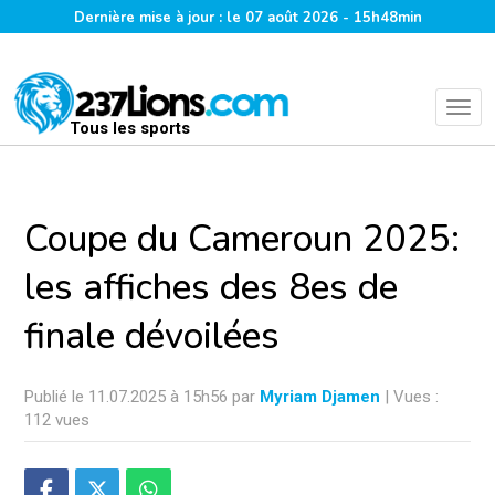
Dernière mise à jour : le 07 août 2026 - 15h48min
Tous les sports
Coupe du Cameroun 2025:
les affiches des 8es de
finale dévoilées
Publié le 11.07.2025 à 15h56 par
Myriam Djamen
| Vues :
112 vues