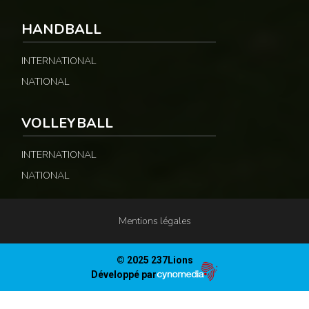
HANDBALL
INTERNATIONAL
NATIONAL
VOLLEYBALL
INTERNATIONAL
NATIONAL
Mentions légales
© 2025 237Lions
Développé par