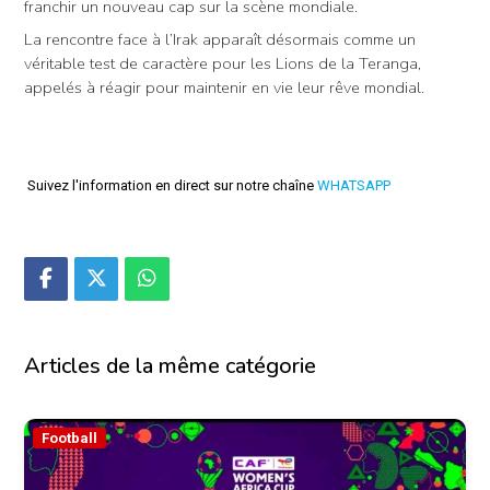
franchir un nouveau cap sur la scène mondiale.
La rencontre face à l’Irak apparaît désormais comme un
véritable test de caractère pour les Lions de la Teranga,
appelés à réagir pour maintenir en vie leur rêve mondial.
Suivez l'information en direct sur notre chaîne
WHATSAPP
Articles de la même catégorie
Football