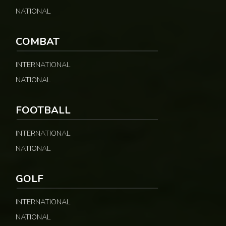
NATIONAL
COMBAT
INTERNATIONAL
NATIONAL
FOOTBALL
INTERNATIONAL
NATIONAL
GOLF
INTERNATIONAL
NATIONAL