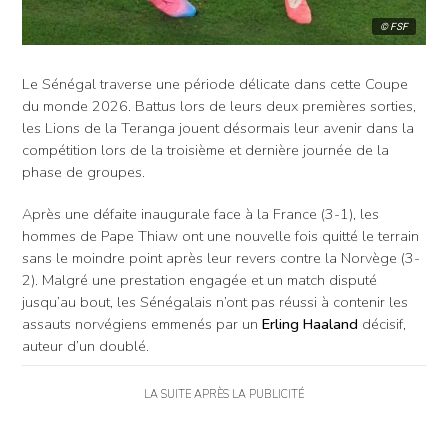
© FSF
Le Sénégal traverse une période délicate dans cette Coupe
du monde 2026. Battus lors de leurs deux premières sorties,
les Lions de la Teranga jouent désormais leur avenir dans la
compétition lors de la troisième et dernière journée de la
phase de groupes.
Après une défaite inaugurale face à la France (3-1), les
hommes de Pape Thiaw ont une nouvelle fois quitté le terrain
sans le moindre point après leur revers contre la Norvège (3-
2). Malgré une prestation engagée et un match disputé
jusqu’au bout, les Sénégalais n’ont pas réussi à contenir les
assauts norvégiens emmenés par un
Erling Haaland
décisif,
auteur d’un doublé.
LA SUITE APRÈS LA PUBLICITÉ