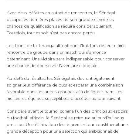
Avec deux défaites en autant de rencontres, le Sénégal
occupe les dernières places de son groupe et voit ses
chances de qualification se réduire considérablement.
Toutefois, tout espoir n’est pas encore perdu.
Les Lions de la Teranga affronteront l’Irak lors de leur ultime
rencontre de groupe dans un match qui s’annonce
déterminant. Une victoire sera indispensable pour conserver
une chance de poursuivre l’aventure mondiale.
Au-delà du résultat, les Sénégalais devront également
soigner leur différence de buts et espérer une combinaison
favorable dans les autres groupes afin de figurer parmi les
meilleures équipes susceptibles d’accéder au tour suivant.
Considéré avant le tournoi comme l’un des principaux espoirs
du football africain, le Sénégal se retrouve aujourd’hui sous
pression. Une élimination dès le premier tour constituerait une
grande déception pour une sélection qui ambitionnait de