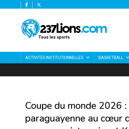
Tous les sports
ACTIVITÉS INSTITUTIONNELLES
BASKETBALL
Coupe du monde 2026 : 
paraguayenne au cœur d