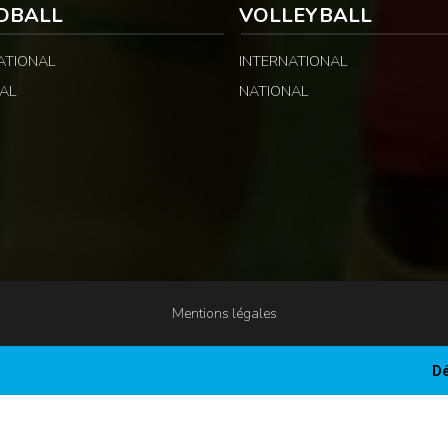
DBALL
VOLLEYBALL
ATIONAL
INTERNATIONAL
AL
NATIONAL
Mentions légales
Dé