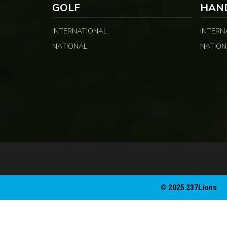
GOLF
HAN
INTERNATIONAL
INTERN
NATIONAL
NATION
© 2025 237Lions