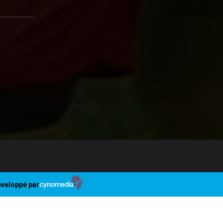
veloppé par