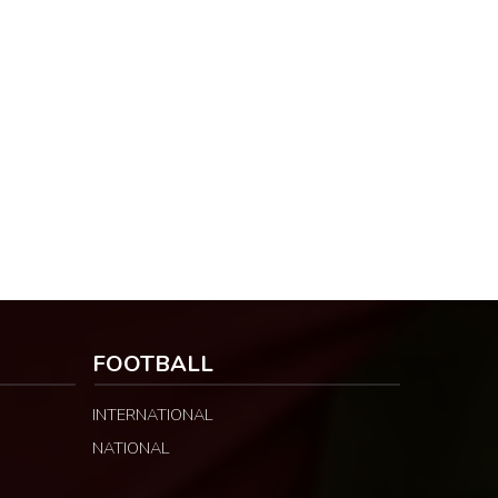
FOOTBALL
INTERNATIONAL
NATIONAL