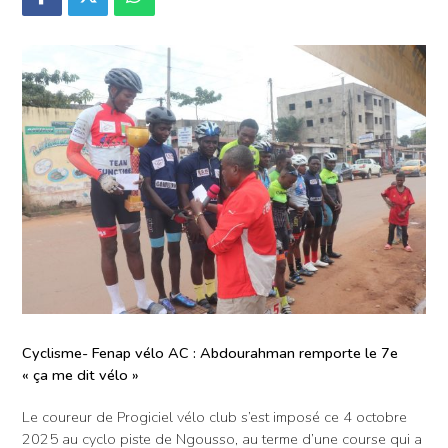
Cyclisme- Fenap vélo AC : Abdourahman remporte le 7e
« ça me dit vélo »
Le coureur de Progiciel vélo club s’est imposé ce 4 octobre
2025 au cyclo piste de Ngousso, au terme d’une course qui a