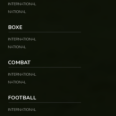
© Google
INTERNATIONAL
NATIONAL
BOXE
INTERNATIONAL
NATIONAL
COMBAT
INTERNATIONAL
NATIONAL
FOOTBALL
INTERNATIONAL