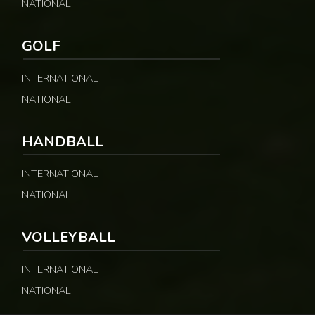
NATIONAL
GOLF
INTERNATIONAL
NATIONAL
HANDBALL
INTERNATIONAL
NATIONAL
VOLLEYBALL
INTERNATIONAL
NATIONAL