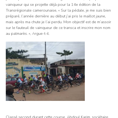
vainqueur qui se projette déjà pour la 14e édition de la
Transrégionale camerounaise, « Sur la pédale, je me suis bien
préparé, l’année dernière au début j’ai pris le maillot jaune,
mais après ma chute je l’ai perdu. Mon objectif est de m’assoir
sur le fauteuil de vainqueur de ce transca et inscrire mon nom
au palmarès. », Argue-t-il.
Classé second durant cette course, Abdoul Karim, sociétaire