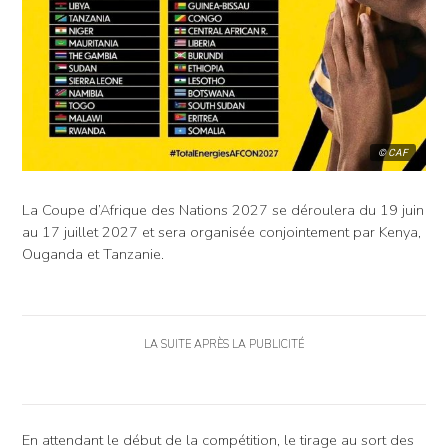
© CAF
La Coupe d’Afrique des Nations 2027 se déroulera du 19 juin
au 17 juillet 2027 et sera organisée conjointement par Kenya,
Ouganda et Tanzanie.
LA SUITE APRÈS LA PUBLICITÉ
En attendant le début de la compétition, le tirage au sort des