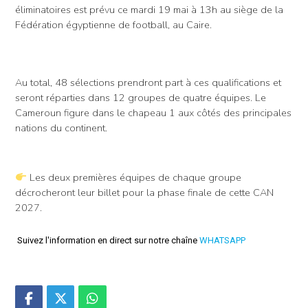
éliminatoires est prévu ce mardi 19 mai à 13h au siège de la
Fédération égyptienne de football, au Caire.
Au total, 48 sélections prendront part à ces qualifications et
seront réparties dans 12 groupes de quatre équipes. Le
Cameroun figure dans le chapeau 1 aux côtés des principales
nations du continent.
Les deux premières équipes de chaque groupe
décrocheront leur billet pour la phase finale de cette CAN
2027.
Suivez l'information en direct sur notre chaîne
WHATSAPP