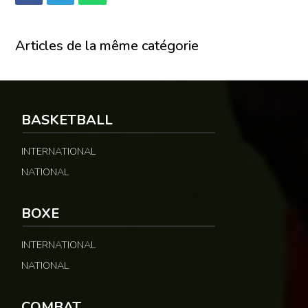
Articles de la même catégorie
BASKETBALL
INTERNATIONAL
NATIONAL
BOXE
INTERNATIONAL
NATIONAL
COMBAT