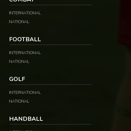
INTERNATIONAL
NATIONAL
FOOTBALL
INTERNATIONAL
NATIONAL
GOLF
INTERNATIONAL
NATIONAL
HANDBALL