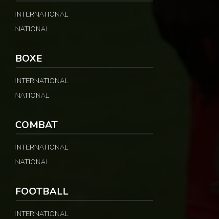
INTERNATIONAL
NATIONAL
BOXE
INTERNATIONAL
NATIONAL
COMBAT
INTERNATIONAL
NATIONAL
FOOTBALL
INTERNATIONAL