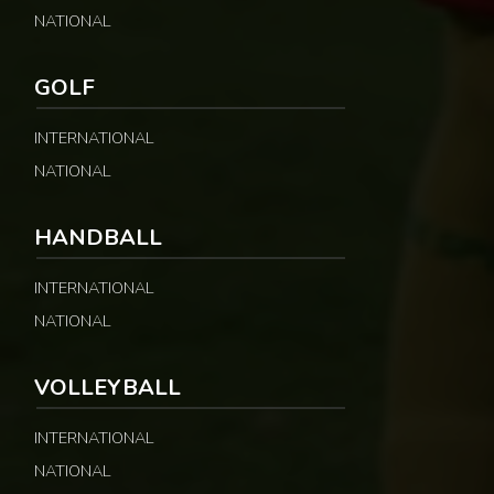
NATIONAL
GOLF
INTERNATIONAL
NATIONAL
HANDBALL
INTERNATIONAL
NATIONAL
VOLLEYBALL
INTERNATIONAL
NATIONAL