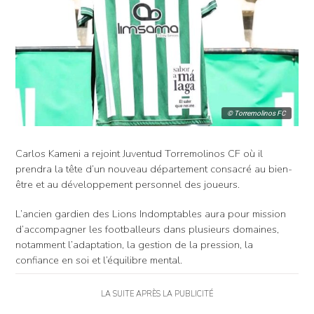
© Torremolinos FC
Carlos Kameni a rejoint Juventud Torremolinos CF où il
prendra la tête d’un nouveau département consacré au bien-
être et au développement personnel des joueurs.
L’ancien gardien des Lions Indomptables aura pour mission
d’accompagner les footballeurs dans plusieurs domaines,
notamment l’adaptation, la gestion de la pression, la
confiance en soi et l’équilibre mental.
LA SUITE APRÈS LA PUBLICITÉ