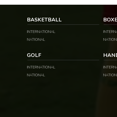
BASKETBALL
BOX
INTERNATIONAL
INTERN
NATIONAL
NATION
GOLF
HAN
INTERNATIONAL
INTERN
NATIONAL
NATION