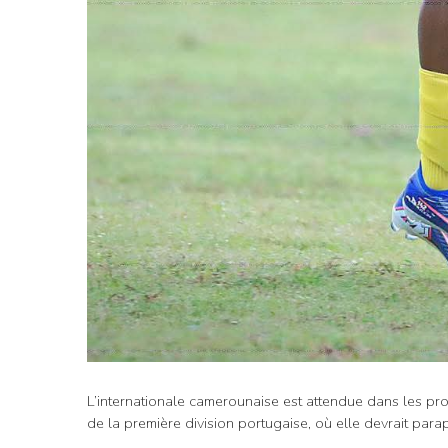
L’internationale camerounaise est attendue dans les p
de la première division portugaise, où elle devrait parap