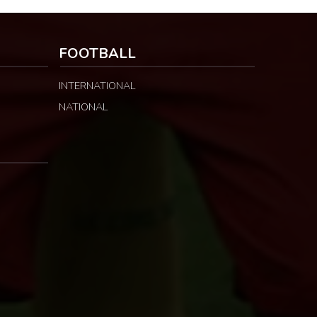
FOOTBALL
INTERNATIONAL
NATIONAL