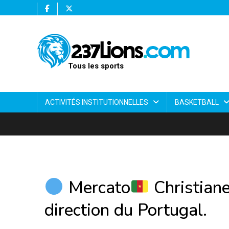
Tous les sports
ACTIVITÉS INSTITUTIONNELLES
BASKETBALL
Mercato
Christiane
direction du Portugal.