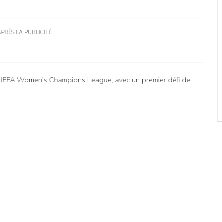
APRÈS LA PUBLICITÉ
e l’UEFA Women’s Champions League, avec un premier défi de