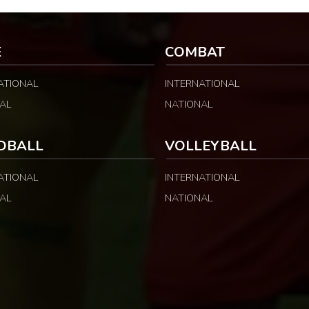
E
COMBAT
ATIONAL
INTERNATIONAL
AL
NATIONAL
DBALL
VOLLEYBALL
ATIONAL
INTERNATIONAL
AL
NATIONAL