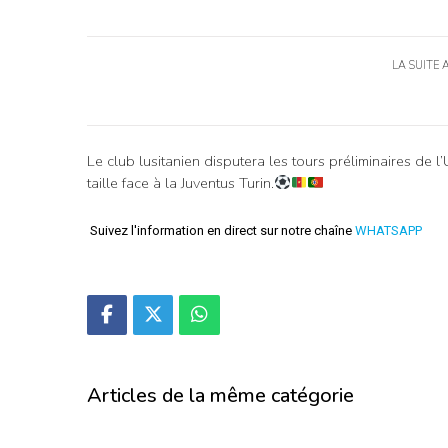
LA SUITE 
Le club lusitanien disputera les tours préliminaires d
taille face à la Juventus Turin.
Suivez l'information en direct sur notre chaîne
WHATSAPP
Articles de la même catégorie