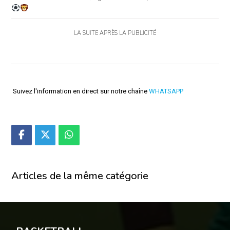
LA SUITE APRÈS LA PUBLICITÉ
Suivez l'information en direct sur notre chaîne
WHATSAPP
Articles de la même catégorie