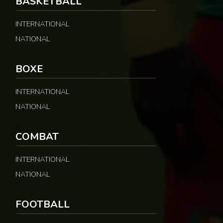
BASKETBALL
INTERNATIONAL
NATIONAL
BOXE
INTERNATIONAL
NATIONAL
COMBAT
INTERNATIONAL
NATIONAL
FOOTBALL