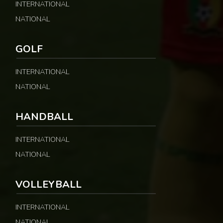
INTERNATIONAL
NATIONAL
GOLF
INTERNATIONAL
NATIONAL
HANDBALL
INTERNATIONAL
NATIONAL
VOLLEYBALL
INTERNATIONAL
NATIONAL