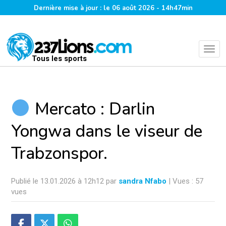
Dernière mise à jour : le 06 août 2026 - 14h47min
Tous les sports
Mercato : Darlin
Yongwa dans le viseur de
Trabzonspor.
Publié le 13.01.2026 à 12h12 par
sandra Nfabo
| Vues : 57
vues