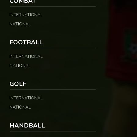
COMBAT
INTERNATIONAL
NATIONAL
FOOTBALL
INTERNATIONAL
NATIONAL
GOLF
INTERNATIONAL
NATIONAL
HANDBALL