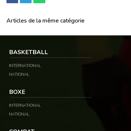
Articles de la même catégorie
BASKETBALL
INTERNATIONAL
NATIONAL
BOXE
INTERNATIONAL
NATIONAL