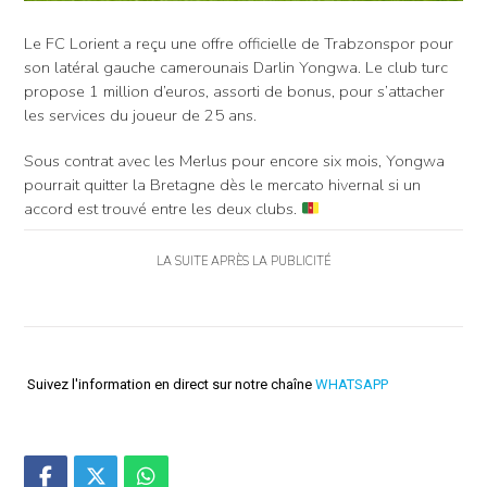
Le FC Lorient a reçu une offre officielle de Trabzonspor pour
son latéral gauche camerounais Darlin Yongwa. Le club turc
propose 1 million d’euros, assorti de bonus, pour s’attacher
les services du joueur de 25 ans.
Sous contrat avec les Merlus pour encore six mois, Yongwa
pourrait quitter la Bretagne dès le mercato hivernal si un
accord est trouvé entre les deux clubs.
LA SUITE APRÈS LA PUBLICITÉ
Suivez l'information en direct sur notre chaîne
WHATSAPP