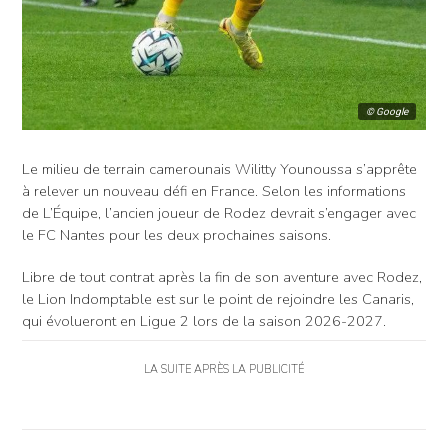
© Google
Le milieu de terrain camerounais Wilitty Younoussa s’apprête
à relever un nouveau défi en France. Selon les informations
de L’Équipe, l’ancien joueur de Rodez devrait s’engager avec
le FC Nantes pour les deux prochaines saisons.
Libre de tout contrat après la fin de son aventure avec Rodez,
le Lion Indomptable est sur le point de rejoindre les Canaris,
qui évolueront en Ligue 2 lors de la saison 2026-2027.
LA SUITE APRÈS LA PUBLICITÉ