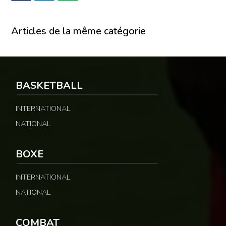
Articles de la même catégorie
BASKETBALL
INTERNATIONAL
NATIONAL
BOXE
INTERNATIONAL
NATIONAL
COMBAT