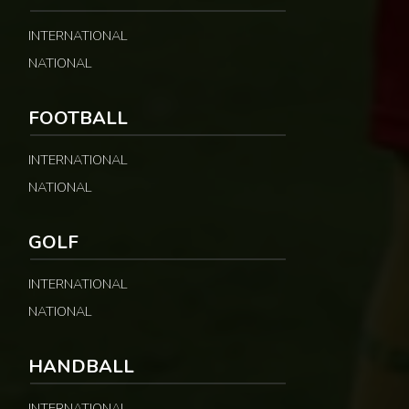
INTERNATIONAL
NATIONAL
FOOTBALL
INTERNATIONAL
NATIONAL
GOLF
INTERNATIONAL
NATIONAL
HANDBALL
INTERNATIONAL