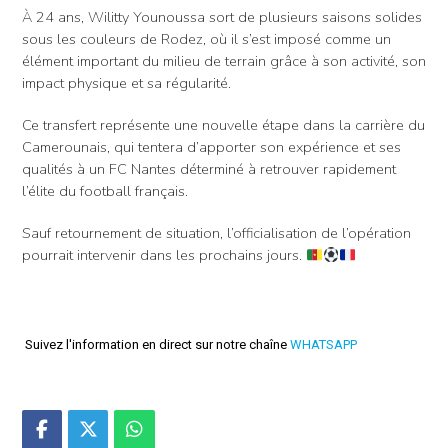
À 24 ans, Wilitty Younoussa sort de plusieurs saisons solides
sous les couleurs de Rodez, où il s’est imposé comme un
élément important du milieu de terrain grâce à son activité, son
impact physique et sa régularité.
Ce transfert représente une nouvelle étape dans la carrière du
Camerounais, qui tentera d’apporter son expérience et ses
qualités à un FC Nantes déterminé à retrouver rapidement
l’élite du football français.
Sauf retournement de situation, l’officialisation de l’opération
pourrait intervenir dans les prochains jours.
Suivez l'information en direct sur notre chaîne
WHATSAPP