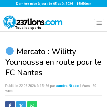
Dernière mise à jour : le 05 août 2026 - 16h50min
Tous les sports
Mercato : Wilitty
Younoussa en route pour le
FC Nantes
Publié le 22.06.2026 à 15h56 par
sandra Nfabo
| Vues : 50
vues