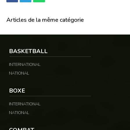
Articles de la même catégorie
BASKETBALL
INTERNATIONAL
NATIONAL
BOXE
INTERNATIONAL
NATIONAL