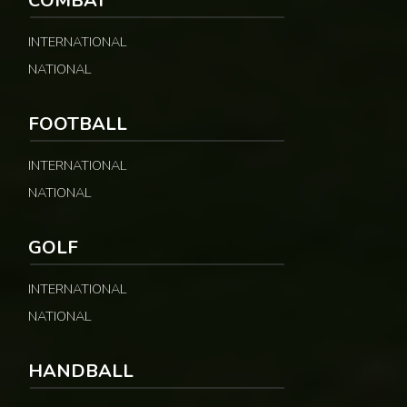
COMBAT
INTERNATIONAL
NATIONAL
FOOTBALL
INTERNATIONAL
NATIONAL
GOLF
INTERNATIONAL
NATIONAL
HANDBALL