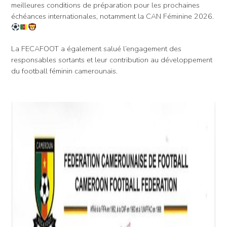
meilleures conditions de préparation pour les prochaines
échéances internationales, notamment la CAN Féminine 2026.
La FECAFOOT a également salué l’engagement des
responsables sortants et leur contribution au développement
du football féminin camerounais.