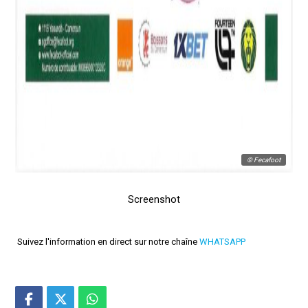
© Fecafoot
Screenshot
Suivez l'information en direct sur notre chaîne
WHATSAPP