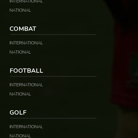
INTERNATIONAL
NATIONAL
COMBAT
INTERNATIONAL
NATIONAL
FOOTBALL
INTERNATIONAL
NATIONAL
GOLF
INTERNATIONAL
NATIONAL