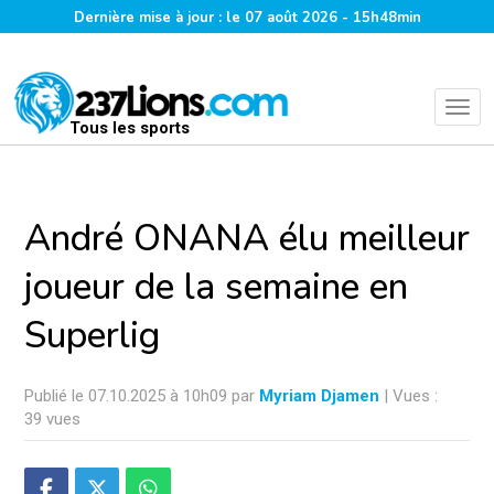
Dernière mise à jour : le 07 août 2026 - 15h48min
Tous les sports
André ONANA élu meilleur
joueur de la semaine en
Superlig
Publié le 07.10.2025 à 10h09 par
Myriam Djamen
| Vues :
39 vues