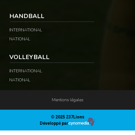
HANDBALL
INTERNATIONAL
NATIONAL
VOLLEYBALL
INTERNATIONAL
NATIONAL
Mentions légales
© 2025 237Lions
Développé par