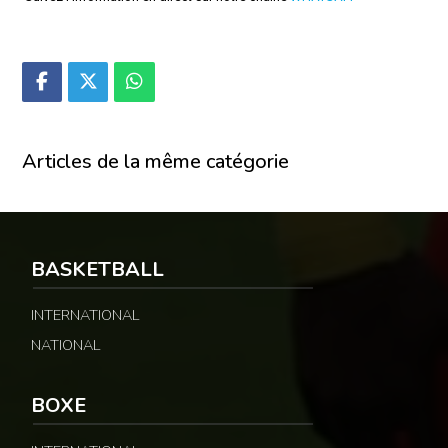
Articles de la même catégorie
BASKETBALL
INTERNATIONAL
NATIONAL
BOXE