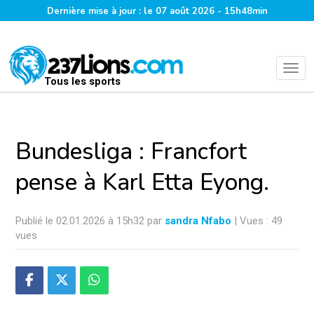
Dernière mise à jour : le 07 août 2026 - 15h48min
Tous les sports
Bundesliga : Francfort
pense à Karl Etta Eyong.
Publié le 02.01.2026 à 15h32 par
sandra Nfabo
| Vues : 49
vues