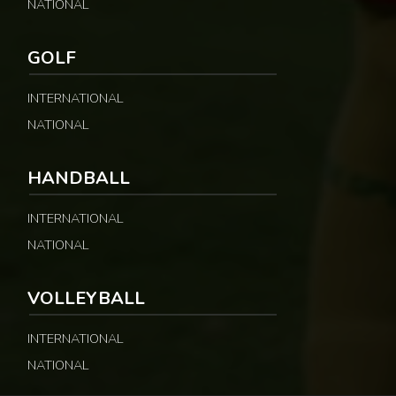
NATIONAL
GOLF
INTERNATIONAL
NATIONAL
HANDBALL
INTERNATIONAL
NATIONAL
VOLLEYBALL
INTERNATIONAL
NATIONAL