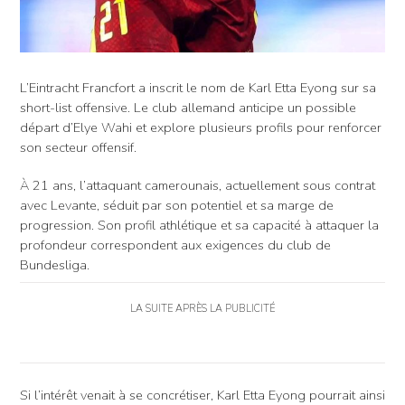
L’Eintracht Francfort a inscrit le nom de Karl Etta Eyong sur sa
short-list offensive. Le club allemand anticipe un possible
départ d’Elye Wahi et explore plusieurs profils pour renforcer
son secteur offensif.
À 21 ans, l’attaquant camerounais, actuellement sous contrat
avec Levante, séduit par son potentiel et sa marge de
progression. Son profil athlétique et sa capacité à attaquer la
profondeur correspondent aux exigences du club de
Bundesliga.
LA SUITE APRÈS LA PUBLICITÉ
Si l’intérêt venait à se concrétiser, Karl Etta Eyong pourrait ainsi