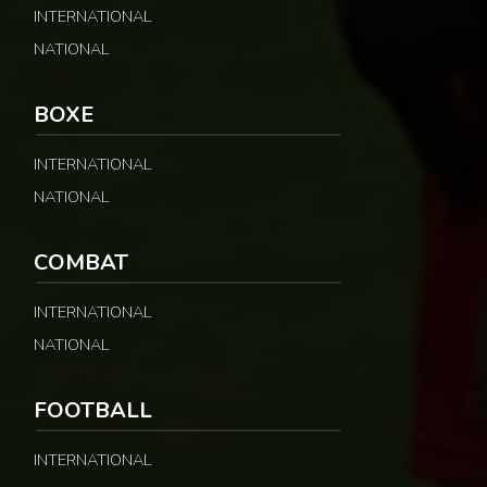
INTERNATIONAL
NATIONAL
BOXE
INTERNATIONAL
NATIONAL
COMBAT
INTERNATIONAL
NATIONAL
FOOTBALL
INTERNATIONAL