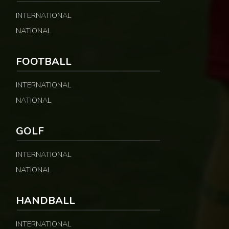
INTERNATIONAL
NATIONAL
FOOTBALL
INTERNATIONAL
NATIONAL
GOLF
INTERNATIONAL
NATIONAL
HANDBALL
INTERNATIONAL