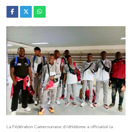
La Fédération Camerounaise d’Athlétisme a officialisé la