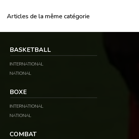
Articles de la même catégorie
BASKETBALL
INTERNATIONAL
NATIONAL
BOXE
INTERNATIONAL
NATIONAL
COMBAT