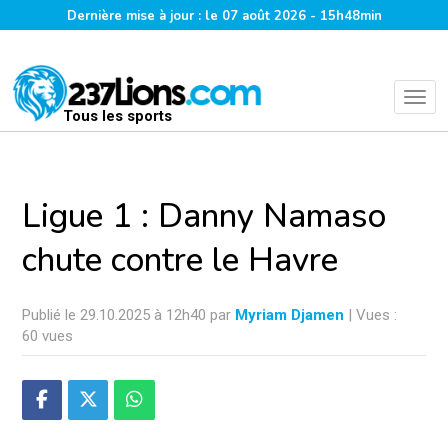
Dernière mise à jour : le 07 août 2026 - 15h48min
Tous les sports
Ligue 1 : Danny Namaso
chute contre le Havre
Publié le 29.10.2025 à 12h40 par
Myriam Djamen
| Vues :
60 vues