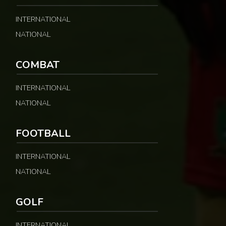
INTERNATIONAL
NATIONAL
COMBAT
INTERNATIONAL
NATIONAL
FOOTBALL
INTERNATIONAL
NATIONAL
GOLF
INTERNATIONAL