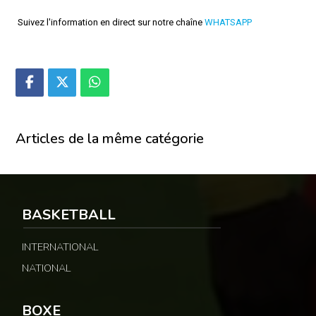
Suivez l'information en direct sur notre chaîne
WHATSAPP
Articles de la même catégorie
BASKETBALL
INTERNATIONAL
NATIONAL
BOXE