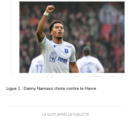
Ligue 1 : Danny Namaso chute contre le Havre
LA SUITE APRÈS LA PUBLICITÉ