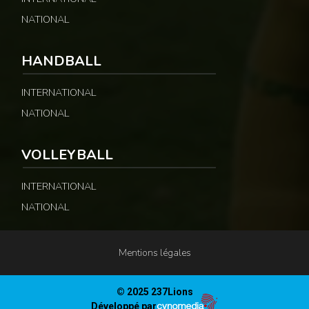
NATIONAL
HANDBALL
INTERNATIONAL
NATIONAL
VOLLEYBALL
INTERNATIONAL
NATIONAL
Mentions légales
© 2025 237Lions
Développé par