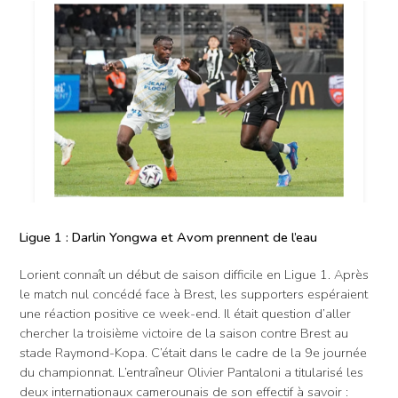
Ligue 1 : Darlin Yongwa et Avom prennent de l’eau
Lorient connaît un début de saison difficile en Ligue 1. Après
le match nul concédé face à Brest, les supporters espéraient
une réaction positive ce week-end. Il était question d’aller
chercher la troisième victoire de la saison contre Brest au
stade Raymond-Kopa. C’était dans le cadre de la 9e journée
du championnat. L’entraîneur Olivier Pantaloni a titularisé les
deux internationaux camerounais de son effectif à savoir :