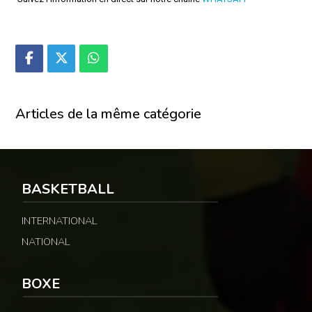
Articles de la même catégorie
BASKETBALL
INTERNATIONAL
NATIONAL
BOXE