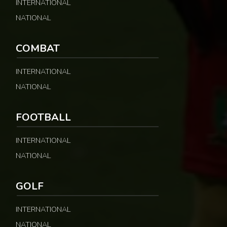
INTERNATIONAL
NATIONAL
COMBAT
INTERNATIONAL
NATIONAL
FOOTBALL
INTERNATIONAL
NATIONAL
GOLF
INTERNATIONAL
NATIONAL