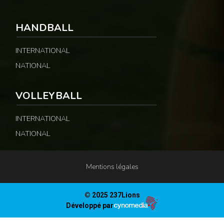
HANDBALL
INTERNATIONAL
NATIONAL
VOLLEYBALL
INTERNATIONAL
NATIONAL
Mentions légales
© 2025 237Lions
Développé par