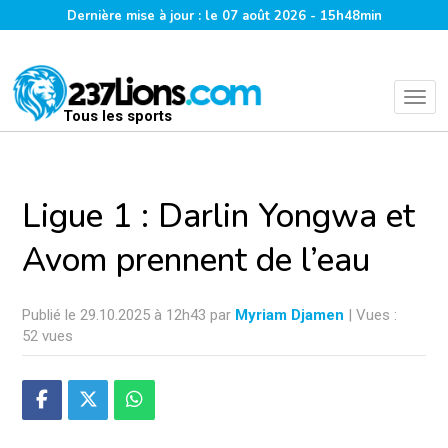
Dernière mise à jour : le 07 août 2026 - 15h48min
Tous les sports
Ligue 1 : Darlin Yongwa et
Avom prennent de l’eau
Publié le 29.10.2025 à 12h43 par
Myriam Djamen
| Vues :
52 vues