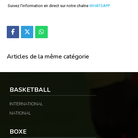
Suivez l'information en direct sur notre chaîne
WHATSAPP
Articles de la même catégorie
BASKETBALL
INTERNATIONAL
NATIONAL
BOXE