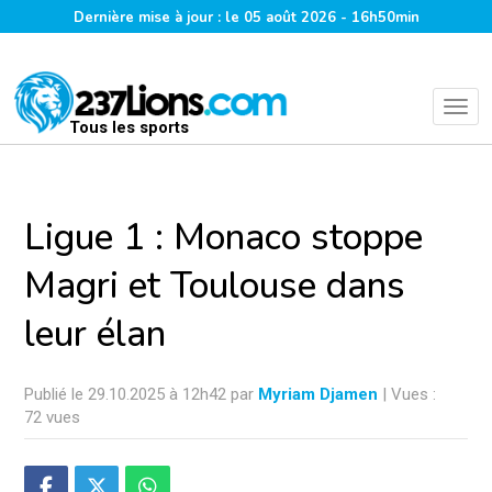
Dernière mise à jour : le 05 août 2026 - 16h50min
Tous les sports
Ligue 1 : Monaco stoppe
Magri et Toulouse dans
leur élan
Publié le 29.10.2025 à 12h42 par
Myriam Djamen
| Vues :
72 vues