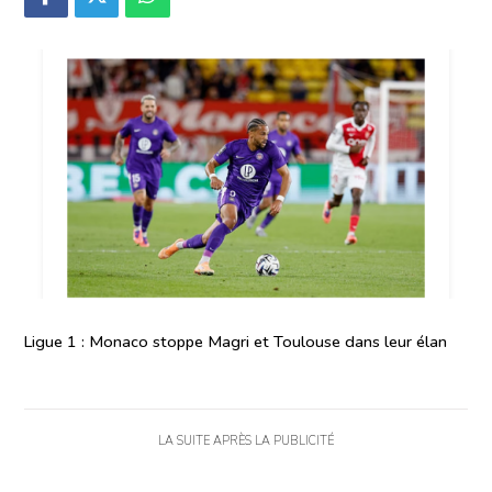
Ligue 1 : Monaco stoppe Magri et Toulouse dans leur élan
LA SUITE APRÈS LA PUBLICITÉ