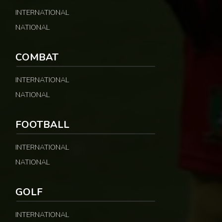
INTERNATIONAL
NATIONAL
COMBAT
INTERNATIONAL
NATIONAL
FOOTBALL
INTERNATIONAL
NATIONAL
GOLF
INTERNATIONAL