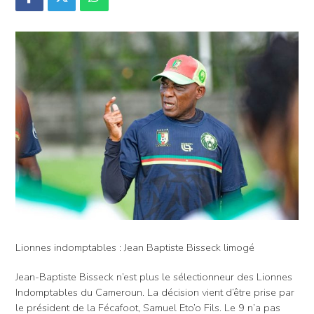
Lionnes indomptables : Jean Baptiste Bisseck limogé
Jean-Baptiste Bisseck n’est plus le sélectionneur des Lionnes
Indomptables du Cameroun. La décision vient d’être prise par
le président de la Fécafoot, Samuel Eto’o Fils. Le 9 n’a pas