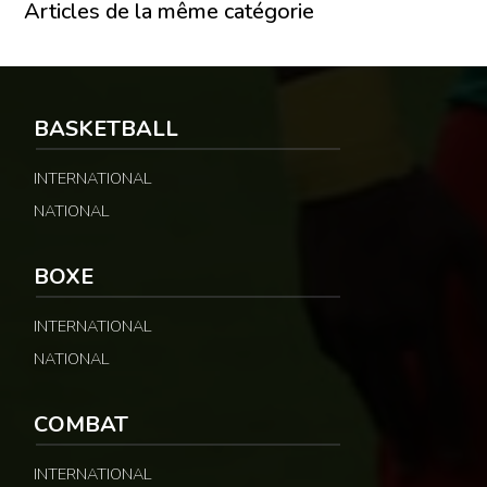
Articles de la même catégorie
BASKETBALL
INTERNATIONAL
NATIONAL
BOXE
INTERNATIONAL
NATIONAL
COMBAT
INTERNATIONAL