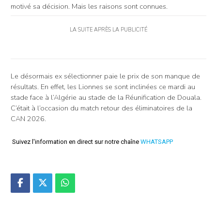
motivé sa décision. Mais les raisons sont connues.
LA SUITE APRÈS LA PUBLICITÉ
Le désormais ex sélectionner paie le prix de son manque de
résultats. En effet, les Lionnes se sont inclinées ce mardi au
stade face à l’Algérie au stade de la Réunification de Douala.
C’était à l’occasion du match retour des éliminatoires de la
CAN 2026.
Suivez l'information en direct sur notre chaîne
WHATSAPP