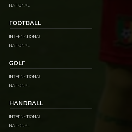
NATIONAL
FOOTBALL
INTERNATIONAL
NATIONAL
GOLF
INTERNATIONAL
NATIONAL
HANDBALL
INTERNATIONAL
NATIONAL