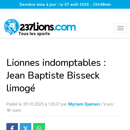
Dernière mise à jour : le 07 août 2026 - 15h48min
Tous les sports
Lionnes indomptables :
Jean Baptiste Bisseck
limogé
Publié le 29.10.2025 à 12h37 par
Myriam Djamen
| Vues :
46 vues