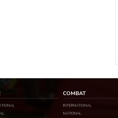
E
COMBAT
ATIONAL
INTERNATIONAL
AL
NATIONAL