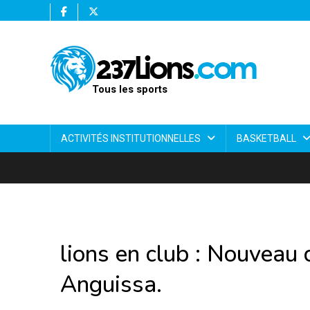
Tous les sports
ACTIVITÉS INSTITUTIONNELLES
BASKETBALL
lions en club : Nouveau
Anguissa.