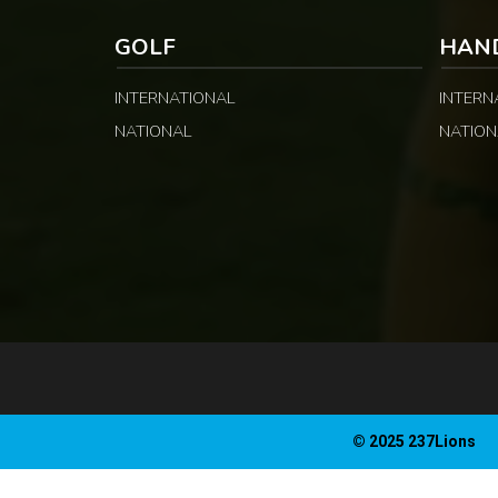
GOLF
HAN
INTERNATIONAL
INTERN
NATIONAL
NATION
© 2025 237Lions