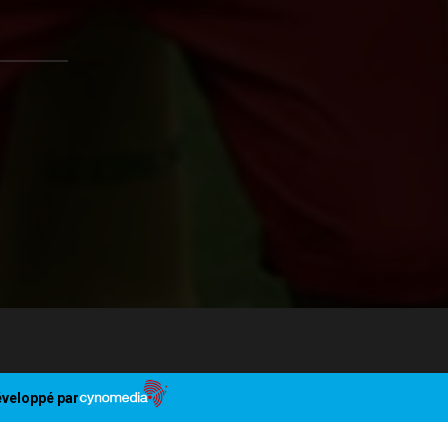
veloppé par