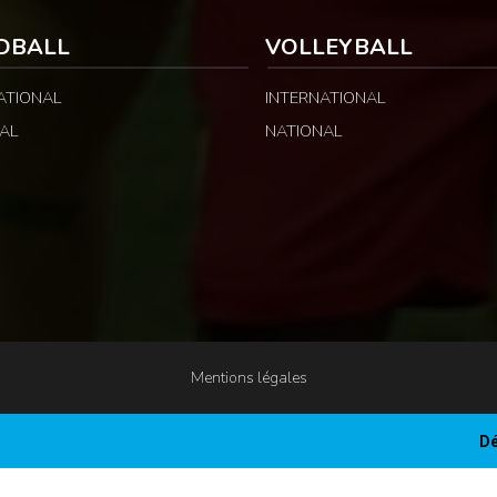
DBALL
VOLLEYBALL
ATIONAL
INTERNATIONAL
AL
NATIONAL
Mentions légales
Dé