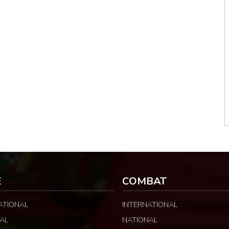
E
COMBAT
ATIONAL
INTERNATIONAL
AL
NATIONAL