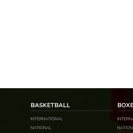
BASKETBALL
BOX
INTERNATIONAL
INTERN
NATIONAL
NATION