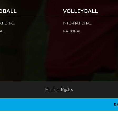
DBALL
VOLLEYBALL
ATIONAL
INTERNATIONAL
AL
NATIONAL
Mentions légales
Dé