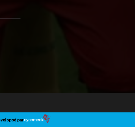
veloppé par