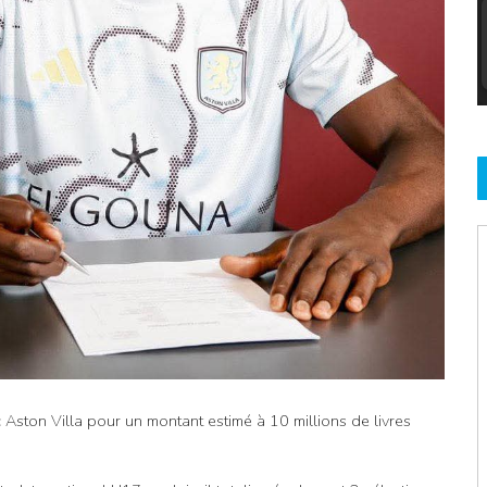
 Aston Villa pour un montant estimé à 10 millions de livres