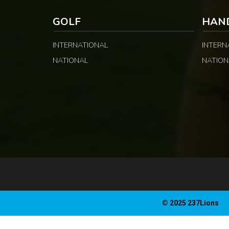
GOLF
HAN
INTERNATIONAL
INTERN
NATIONAL
NATION
© 2025 237Lions