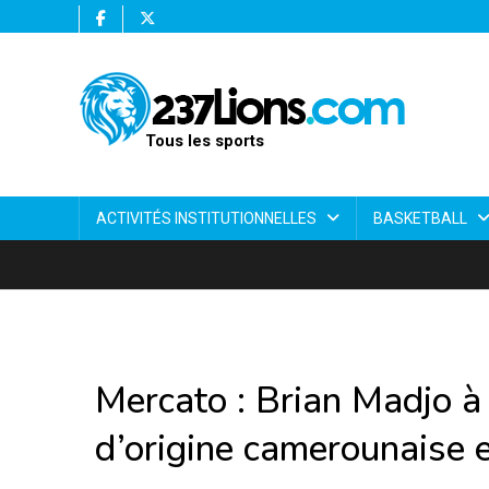
Tous les sports
ACTIVITÉS INSTITUTIONNELLES
BASKETBALL
Mercato : Brian Madjo à 
d’origine camerounaise 