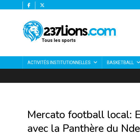
Tous les sports
ACTIVITÉS INSTITUTIONNELLES
BASKETBALL
Mercato football local:
avec la Panthère du Nde