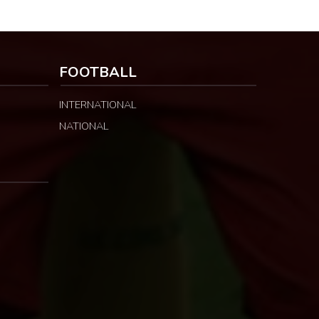
FOOTBALL
INTERNATIONAL
NATIONAL