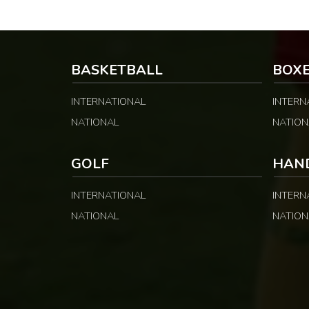
BASKETBALL
BOX
INTERNATIONAL
INTERN
NATIONAL
NATION
GOLF
HAN
INTERNATIONAL
INTERN
NATIONAL
NATION