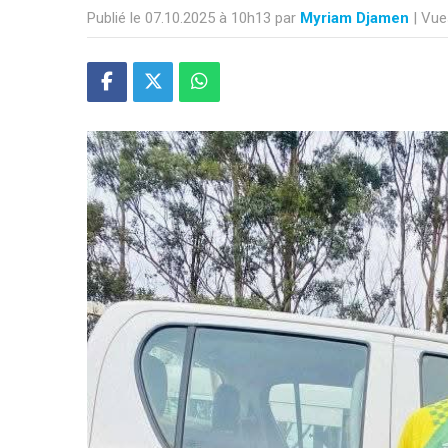
Publié le 07.10.2025 à 10h13 par
Myriam Djamen
| Vue