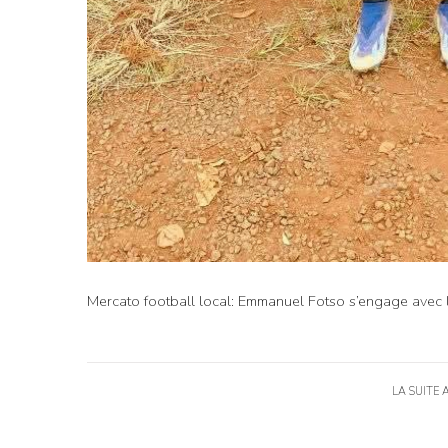
Mercato football local: Emmanuel Fotso s’engage avec
LA SUITE 