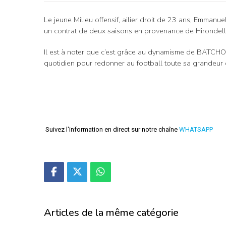
Le jeune Milieu offensif, ailier droit de 23 ans, Emman
un contrat de deux saisons en provenance de Hirondell
Il est à noter que c’est grâce au dynamisme de BATCHO
quotidien pour redonner au football toute sa grandeur 
Suivez l'information en direct sur notre chaîne
WHATSAPP
Articles de la même catégorie