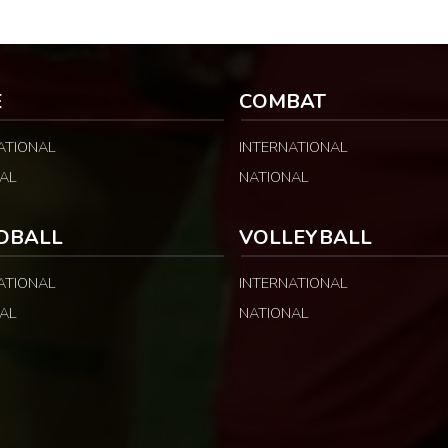
E
COMBAT
ATIONAL
INTERNATIONAL
AL
NATIONAL
DBALL
VOLLEYBALL
ATIONAL
INTERNATIONAL
AL
NATIONAL