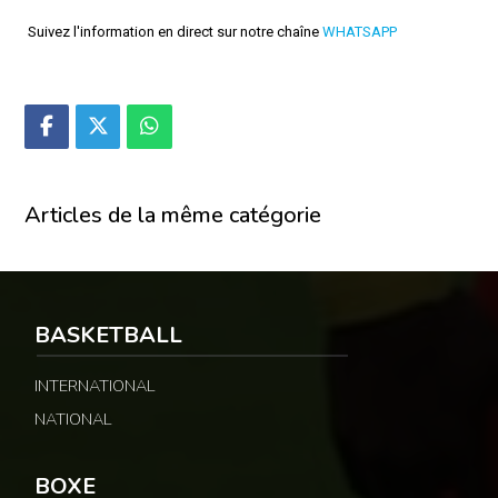
Suivez l'information en direct sur notre chaîne
WHATSAPP
Articles de la même catégorie
BASKETBALL
INTERNATIONAL
NATIONAL
BOXE