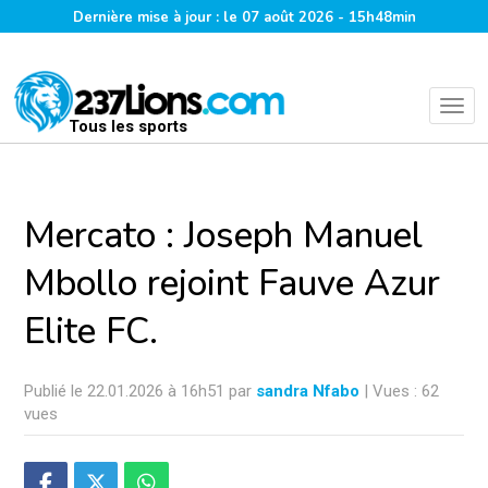
Dernière mise à jour : le 07 août 2026 - 15h48min
Tous les sports
Mercato : Joseph Manuel
Mbollo rejoint Fauve Azur
Elite FC.
Publié le 22.01.2026 à 16h51 par
sandra Nfabo
| Vues : 62
vues