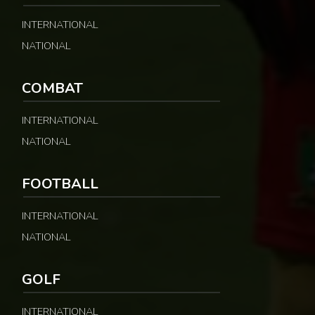
INTERNATIONAL
NATIONAL
COMBAT
INTERNATIONAL
NATIONAL
FOOTBALL
INTERNATIONAL
NATIONAL
GOLF
INTERNATIONAL