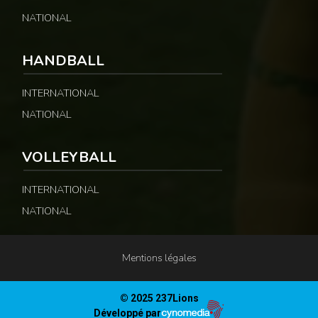
NATIONAL
HANDBALL
INTERNATIONAL
NATIONAL
VOLLEYBALL
INTERNATIONAL
NATIONAL
Mentions légales
© 2025 237Lions
Développé par