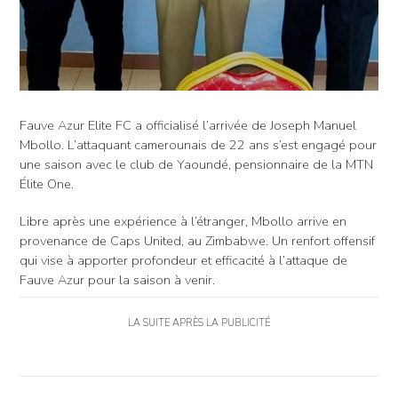
Fauve Azur Elite FC a officialisé l’arrivée de Joseph Manuel
Mbollo. L’attaquant camerounais de 22 ans s’est engagé pour
une saison avec le club de Yaoundé, pensionnaire de la MTN
Élite One.
Libre après une expérience à l’étranger, Mbollo arrive en
provenance de Caps United, au Zimbabwe. Un renfort offensif
qui vise à apporter profondeur et efficacité à l’attaque de
Fauve Azur pour la saison à venir.
LA SUITE APRÈS LA PUBLICITÉ