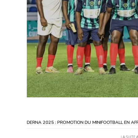
DERNA 2025 : PROMOTION DU MINIFOOTBALL EN AF
LA SUITE 