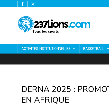
Tous les sports
ACTIVITÉS INSTITUTIONNELLES
BASKETBALL
DERNA 2025 : PROMO
EN AFRIQUE