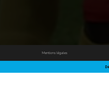
Mentions légales
Dé