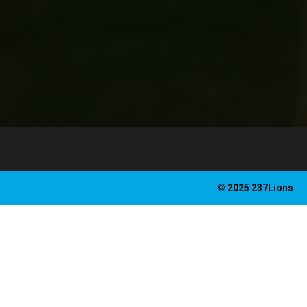
© 2025 237Lions