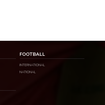
FOOTBALL
INTERNATIONAL
NATIONAL