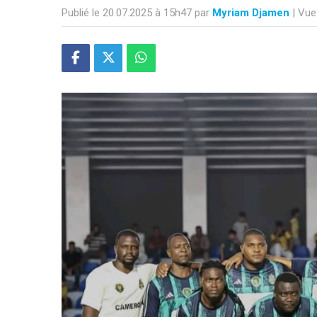
Publié le 20.07.2025 à 15h47 par
Myriam Djamen
| Vue