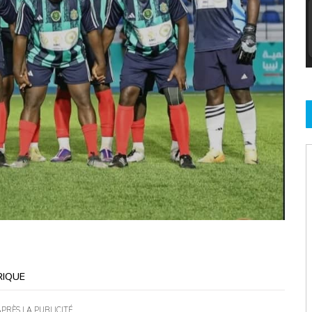
RIQUE
APRÈS LA PUBLICITÉ