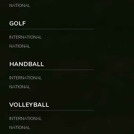
NATIONAL
GOLF
INTERNATIONAL
NATIONAL
HANDBALL
INTERNATIONAL
NATIONAL
VOLLEYBALL
INTERNATIONAL
NATIONAL