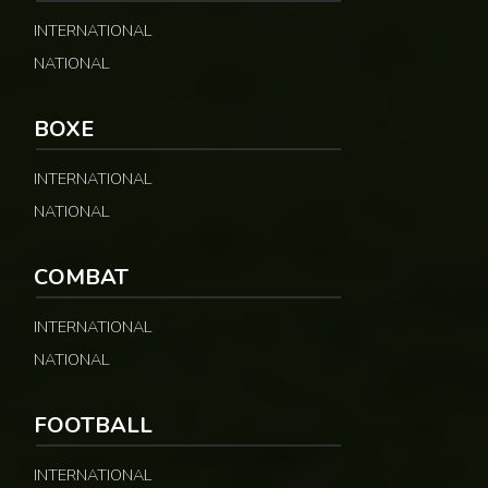
INTERNATIONAL
NATIONAL
BOXE
INTERNATIONAL
NATIONAL
COMBAT
INTERNATIONAL
NATIONAL
FOOTBALL
INTERNATIONAL