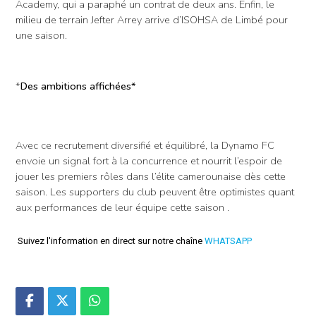
Academy, qui a paraphé un contrat de deux ans. Enfin, le
milieu de terrain Jefter Arrey arrive d’ISOHSA de Limbé pour
une saison.
*
Des ambitions affichées*
Avec ce recrutement diversifié et équilibré, la Dynamo FC
envoie un signal fort à la concurrence et nourrit l’espoir de
jouer les premiers rôles dans l’élite camerounaise dès cette
saison. Les supporters du club peuvent être optimistes quant
aux performances de leur équipe cette saison .
Suivez l'information en direct sur notre chaîne
WHATSAPP