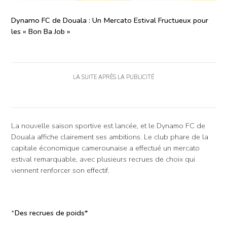
Dynamo FC de Douala : Un Mercato Estival Fructueux pour
les « Bon Ba Job »
LA SUITE APRÈS LA PUBLICITÉ
La nouvelle saison sportive est lancée, et le Dynamo FC de
Douala affiche clairement ses ambitions. Le club phare de la
capitale économique camerounaise a effectué un mercato
estival remarquable, avec plusieurs recrues de choix qui
viennent renforcer son effectif.
*
Des recrues de poids*