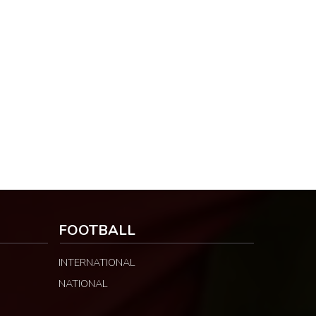
FOOTBALL
INTERNATIONAL
NATIONAL