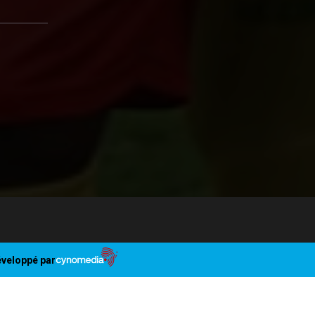
veloppé par