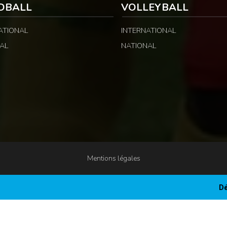
DBALL
VOLLEYBALL
ATIONAL
INTERNATIONAL
AL
NATIONAL
Mentions légales
Dé