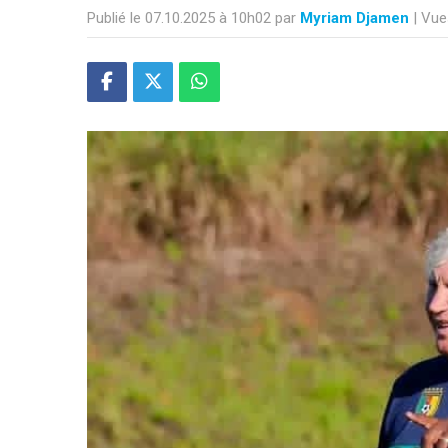
Publié le 07.10.2025 à 10h02 par
Myriam Djamen
| Vue