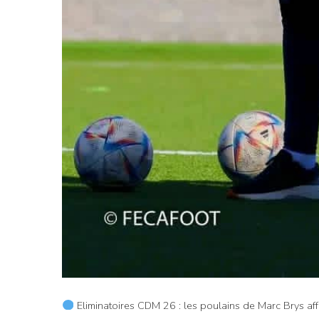
Eliminatoires CDM 26 : les poulains de Marc Brys aff