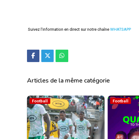
Suivez l'information en direct sur notre chaîne
WHATSAPP
Articles de la même catégorie
Football
Football