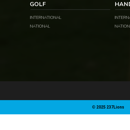
GOLF
HAN
INTERNATIONAL
INTERN
NATIONAL
NATION
© 2025 237Lions