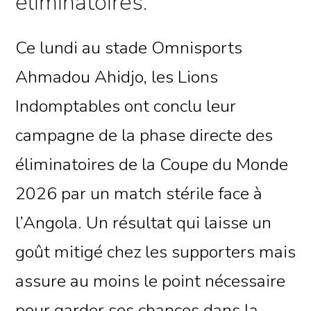
éliminatoires.
Ce lundi au stade Omnisports
Ahmadou Ahidjo, les Lions
Indomptables ont conclu leur
campagne de la phase directe des
éliminatoires de la Coupe du Monde
2026 par un match stérile face à
l’Angola. Un résultat qui laisse un
goût mitigé chez les supporters mais
assure au moins le point nécessaire
pour garder ses chances dans la