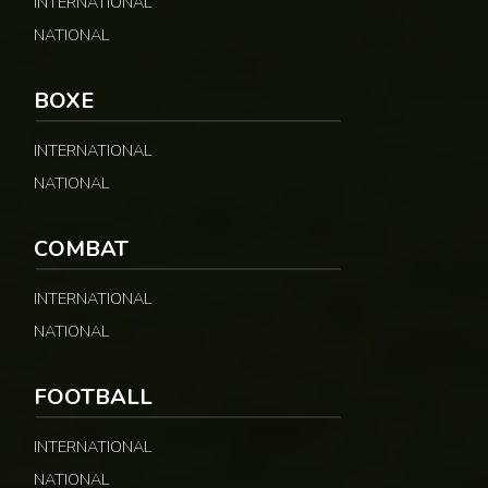
INTERNATIONAL
NATIONAL
BOXE
INTERNATIONAL
NATIONAL
COMBAT
INTERNATIONAL
NATIONAL
FOOTBALL
INTERNATIONAL
NATIONAL