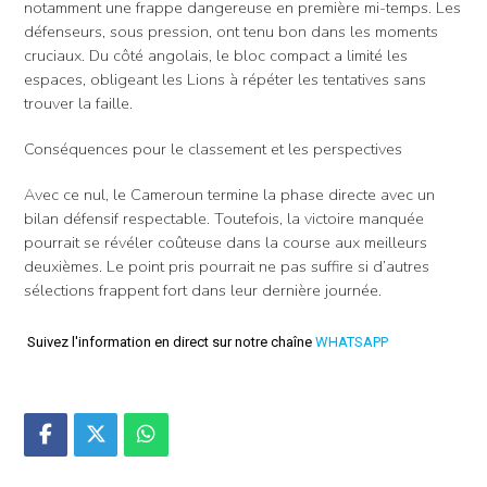
notamment une frappe dangereuse en première mi-temps. Les
défenseurs, sous pression, ont tenu bon dans les moments
cruciaux. Du côté angolais, le bloc compact a limité les
espaces, obligeant les Lions à répéter les tentatives sans
trouver la faille.
Conséquences pour le classement et les perspectives
Avec ce nul, le Cameroun termine la phase directe avec un
bilan défensif respectable. Toutefois, la victoire manquée
pourrait se révéler coûteuse dans la course aux meilleurs
deuxièmes. Le point pris pourrait ne pas suffire si d’autres
sélections frappent fort dans leur dernière journée.
Suivez l'information en direct sur notre chaîne
WHATSAPP