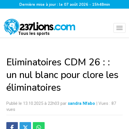
Dernière mise à jour : le 07 août 2026 - 15h48min
Tous les sports
Eliminatoires CDM 26 : :
un nul blanc pour clore les
éliminatoires
Publié le 13.10.2025 à 22h03 par
sandra Nfabo
| Vues : 87
vues