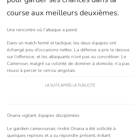
course aux meilleurs deuxièmes.
Une rencontre où l’attaque a peiné
Dans un match fermé et tactique, les deux équipes ont
échangé peu d’occasions nettes. La défense a pris le dessus
sur l’offensive, et les attaquants n’ont pas su concrétiser. Le
Cameroun, malgré sa volonté de dominer à domicile, n’a pas
réussi à percer le verrou angolais.
LA SUITE APRÈS LA PUBLICITÉ
Onana vigilant, équipes disciplinées
Le gardien camerounais André Onana a été sollicité à
quelques reprises et a su répondre présent, évitant