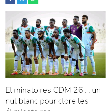
Eliminatoires CDM 26 : : un
nul blanc pour clore les