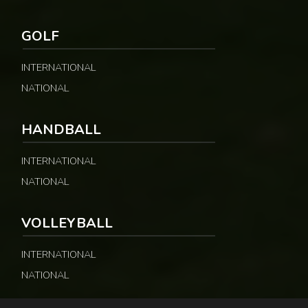
GOLF
INTERNATIONAL
NATIONAL
HANDBALL
INTERNATIONAL
NATIONAL
VOLLEYBALL
INTERNATIONAL
NATIONAL