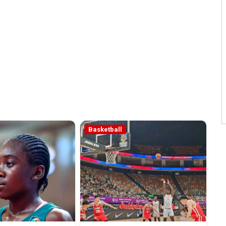
Basketball