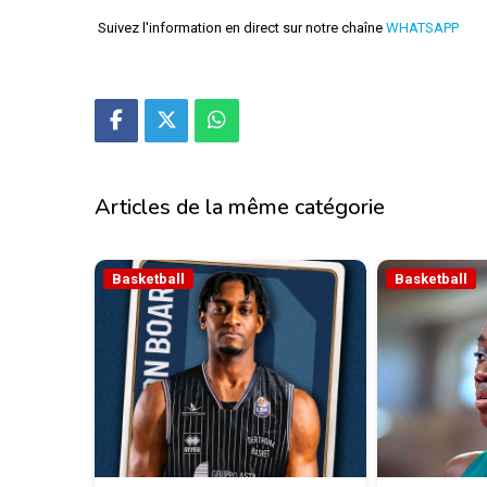
Suivez l'information en direct sur notre chaîne
WHATSAPP
Articles de la même catégorie
Basketball
Basketball