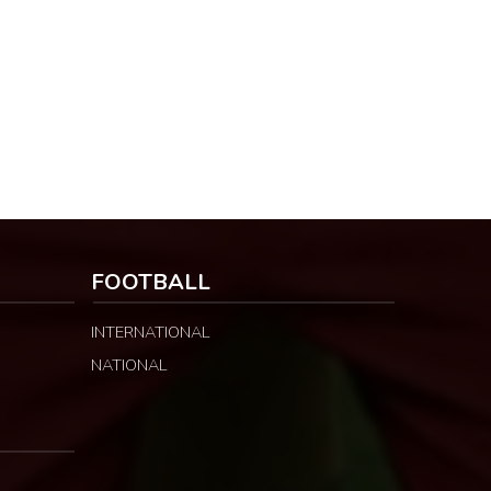
FOOTBALL
INTERNATIONAL
NATIONAL