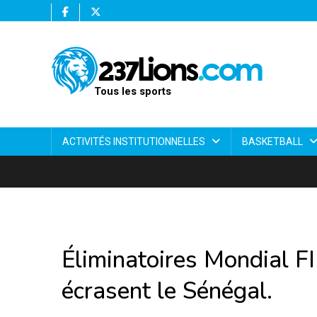
Tous les sports
ACTIVITÉS INSTITUTIONNELLES
BASKETBALL
Éliminatoires Mondial FI
écrasent le Sénégal.