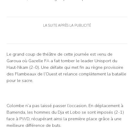
LA SUITE APRÈS LA PUBLICITÉ
Le grand coup de théâtre de cette journée est venu de
Garoua où Gazelle FA a fait tomber le leader Unisport du
Haut-Nkam (2-0). Une défaite qui met fin au règne provisoire
des Flambeaux de l’Ouest et relance complètement la bataille
pour le sacre.
Colombe n’a pas laissé passer l’occasion. En déplacement à
Bamenda, les hommes du Dja et Lobo se sont imposés (2-1)
face à PWD, récupérant ainsi la première place grâce à une
meilleure différence de buts.