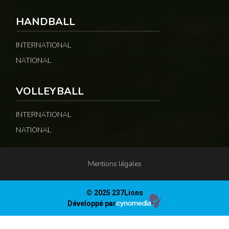
HANDBALL
INTERNATIONAL
NATIONAL
VOLLEYBALL
INTERNATIONAL
NATIONAL
Mentions légales
© 2025 237Lions
Développé par