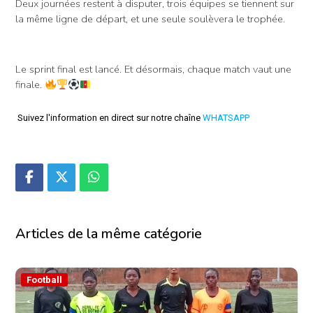
Deux journées restent à disputer, trois équipes se tiennent sur
la même ligne de départ, et une seule soulèvera le trophée.
Le sprint final est lancé. Et désormais, chaque match vaut une
finale.
Suivez l'information en direct sur notre chaîne
WHATSAPP
Articles de la même catégorie
Football