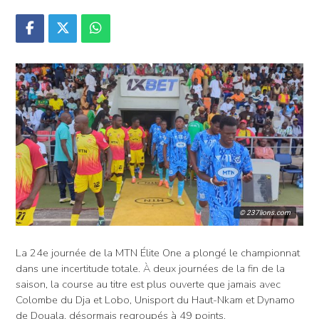
© 237lions.com
La 24e journée de la MTN Élite One a plongé le championnat
dans une incertitude totale. À deux journées de la fin de la
saison, la course au titre est plus ouverte que jamais avec
Colombe du Dja et Lobo, Unisport du Haut-Nkam et Dynamo
de Douala, désormais regroupés à 49 points.