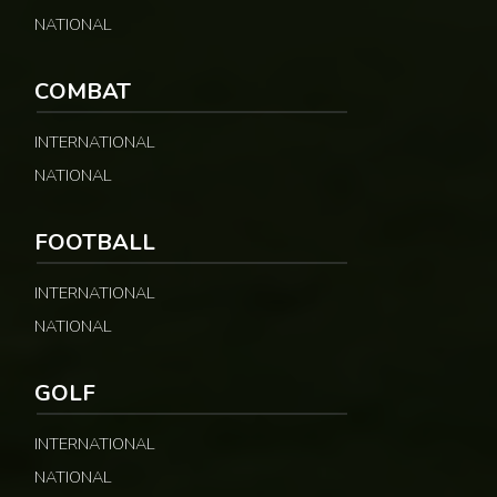
NATIONAL
COMBAT
INTERNATIONAL
NATIONAL
FOOTBALL
INTERNATIONAL
NATIONAL
GOLF
INTERNATIONAL
NATIONAL