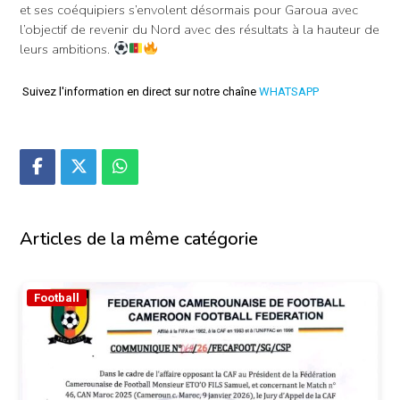
et ses coéquipiers s’envolent désormais pour Garoua avec
l’objectif de revenir du Nord avec des résultats à la hauteur de
leurs ambitions.
Suivez l'information en direct sur notre chaîne
WHATSAPP
Articles de la même catégorie
Football