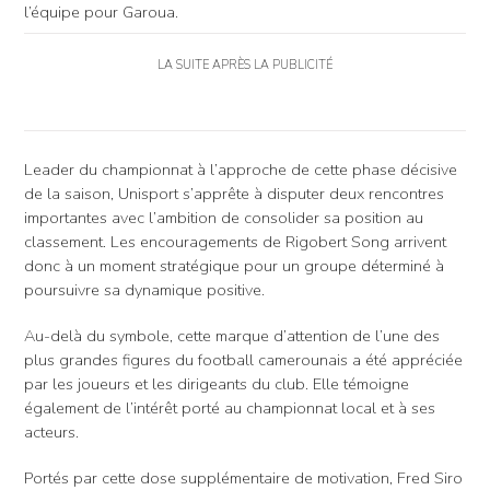
l’équipe pour Garoua.
LA SUITE APRÈS LA PUBLICITÉ
Leader du championnat à l’approche de cette phase décisive
de la saison, Unisport s’apprête à disputer deux rencontres
importantes avec l’ambition de consolider sa position au
classement. Les encouragements de Rigobert Song arrivent
donc à un moment stratégique pour un groupe déterminé à
poursuivre sa dynamique positive.
Au-delà du symbole, cette marque d’attention de l’une des
plus grandes figures du football camerounais a été appréciée
par les joueurs et les dirigeants du club. Elle témoigne
également de l’intérêt porté au championnat local et à ses
acteurs.
Portés par cette dose supplémentaire de motivation, Fred Siro