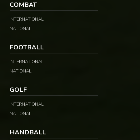
COMBAT
INTERNATIONAL
NATIONAL
FOOTBALL
INTERNATIONAL
NATIONAL
GOLF
INTERNATIONAL
NATIONAL
HANDBALL