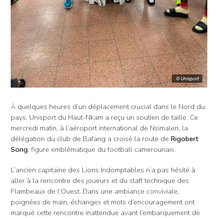
© Unisport
À quelques heures d’un déplacement crucial dans le Nord du
pays, Unisport du Haut-Nkam a reçu un soutien de taille. Ce
mercredi matin, à l’aéroport international de Nsimalen, la
délégation du club de Bafang a croisé la route de
Rigobert
Song
, figure emblématique du football camerounais.
L’ancien capitaine des Lions Indomptables n’a pas hésité à
aller à la rencontre des joueurs et du staff technique des
Flambeaux de l’Ouest. Dans une ambiance conviviale,
poignées de main, échanges et mots d’encouragement ont
marqué cette rencontre inattendue avant l’embarquement de