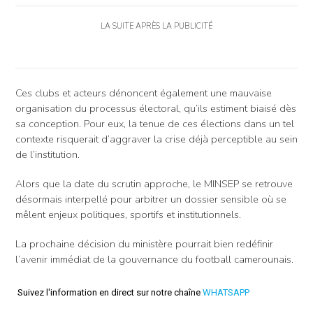
LA SUITE APRÈS LA PUBLICITÉ
Ces clubs et acteurs dénoncent également une mauvaise
organisation du processus électoral, qu’ils estiment biaisé dès
sa conception. Pour eux, la tenue de ces élections dans un tel
contexte risquerait d’aggraver la crise déjà perceptible au sein
de l’institution.
Alors que la date du scrutin approche, le MINSEP se retrouve
désormais interpellé pour arbitrer un dossier sensible où se
mêlent enjeux politiques, sportifs et institutionnels.
La prochaine décision du ministère pourrait bien redéfinir
l’avenir immédiat de la gouvernance du football camerounais.
Suivez l'information en direct sur notre chaîne
WHATSAPP