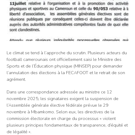
Le climat se tend à l’approche du scrutin. Plusieurs acteurs du
football camerounais ont officiellement saisi le Ministre des
Sports et de l’Éducation physique (MINSEP) pour demander
l’annulation des élections à la FECAFOOT et le retrait de son
agrément.
Dans une correspondance adressée au ministre ce 12
novembre 2025, les signataires exigent la suspension de
l’Assemblée générale élective fédérale prévue le 29
novembre à Mbamkomo. Selon eux, les directives de la
commission électorale en charge du processus « violent
plusieurs principes fondamentaux de transparence, d’équité et
de légalité ».