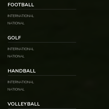
FOOTBALL
INTERNATIONAL
NATIONAL
GOLF
INTERNATIONAL
NATIONAL
HANDBALL
INTERNATIONAL
NATIONAL
VOLLEYBALL