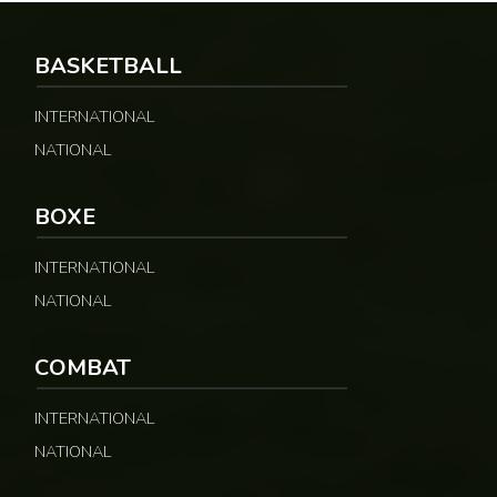
BASKETBALL
INTERNATIONAL
NATIONAL
© Fecafoot
BOXE
INTERNATIONAL
NATIONAL
COMBAT
INTERNATIONAL
NATIONAL