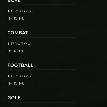
BOXE
INTERNATIONAL
NATIONAL
COMBAT
INTERNATIONAL
NATIONAL
FOOTBALL
INTERNATIONAL
NATIONAL
GOLF