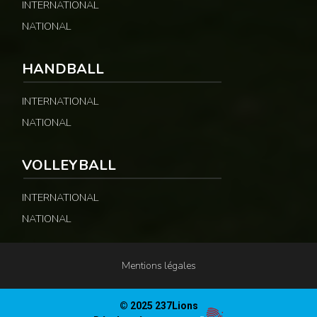
INTERNATIONAL
NATIONAL
HANDBALL
INTERNATIONAL
NATIONAL
VOLLEYBALL
INTERNATIONAL
NATIONAL
Mentions légales
© 2025 237Lions