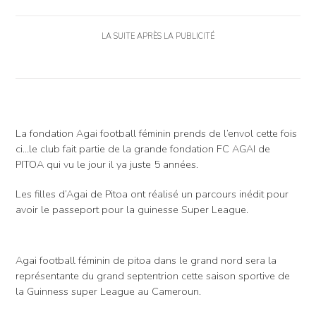
LA SUITE APRÈS LA PUBLICITÉ
La fondation Agai football féminin prends de l’envol cette fois
ci…le club fait partie de la grande fondation FC AGAI de
PITOA qui vu le jour il ya juste 5 années.
Les filles d’Agai de Pitoa ont réalisé un parcours inédit pour
avoir le passeport pour la guinesse Super League.
Agai football féminin de pitoa dans le grand nord sera la
représentante du grand septentrion cette saison sportive de
la Guinness super League au Cameroun.