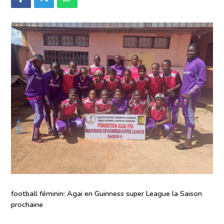
football féminin: Agai en Guinness super League la Saison
prochaine