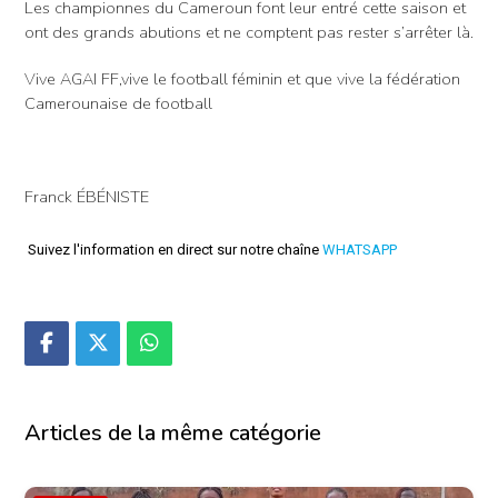
Les championnes du Cameroun font leur entré cette saison et
ont des grands abutions et ne comptent pas rester s’arrêter là.
Vive AGAI FF,vive le football féminin et que vive la fédération
Camerounaise de football
Franck ÉBÉNISTE
Suivez l'information en direct sur notre chaîne
WHATSAPP
Articles de la même catégorie