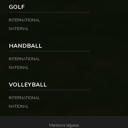
GOLF
INTERNATIONAL
NATIONAL
HANDBALL
INTERNATIONAL
NATIONAL
VOLLEYBALL
INTERNATIONAL
NATIONAL
Mentions légales