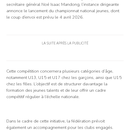
secrétaire général Noé Isaac Mandong, l’instance dirigeante
annonce le lancement du championnat national jeunes, dont
le coup d’envoi est prévu le 4 avril 2026.
LA SUITE APRÈS LA PUBLICITÉ
Cette compétition concernera plusieurs catégories d’âge,
notamment U13, U15 et U17 chez les garçons, ainsi que U15
chez les filles. L’objectif est de structurer davantage la
formation des jeunes talents et de leur offrir un cadre
compétitif régulier à l’échelle nationale.
Dans le cadre de cette initiative, la fédération prévoit
également un accompagnement pour les clubs engagés.