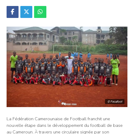
© Fecafoot
La Fédération Camerounaise de Football franchit une
nouvelle étape dans le développement du football de base
au Cameroun. À travers une circulaire signée par son