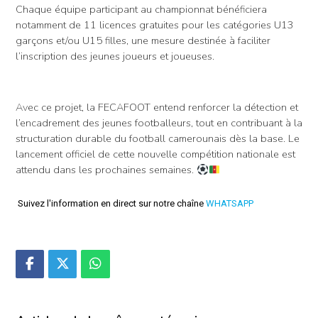
Chaque équipe participant au championnat bénéficiera
notamment de 11 licences gratuites pour les catégories U13
garçons et/ou U15 filles, une mesure destinée à faciliter
l’inscription des jeunes joueurs et joueuses.
Avec ce projet, la FECAFOOT entend renforcer la détection et
l’encadrement des jeunes footballeurs, tout en contribuant à la
structuration durable du football camerounais dès la base. Le
lancement officiel de cette nouvelle compétition nationale est
attendu dans les prochaines semaines.
Suivez l'information en direct sur notre chaîne
WHATSAPP