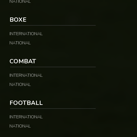
NATIONAL
BOXE
INTERNATIONAL
NATIONAL
COMBAT
INTERNATIONAL
NATIONAL
FOOTBALL
INTERNATIONAL
NATIONAL