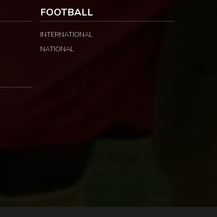
FOOTBALL
INTERNATIONAL
NATIONAL