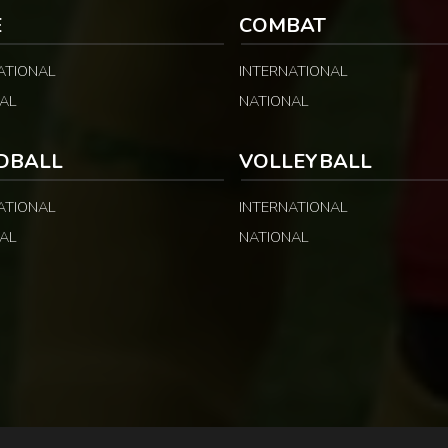
E
COMBAT
ATIONAL
INTERNATIONAL
AL
NATIONAL
DBALL
VOLLEYBALL
ATIONAL
INTERNATIONAL
AL
NATIONAL