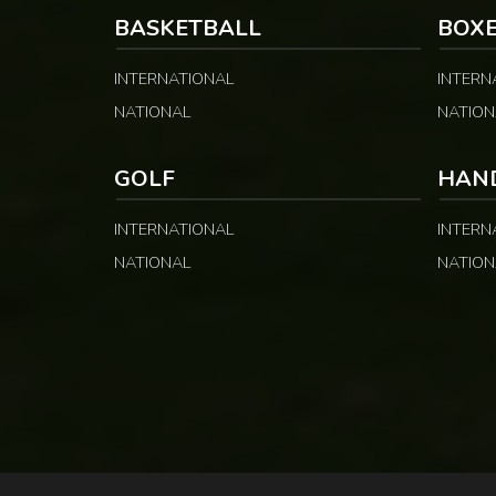
BASKETBALL
BOX
INTERNATIONAL
INTERN
NATIONAL
NATION
GOLF
HAN
INTERNATIONAL
INTERN
NATIONAL
NATION