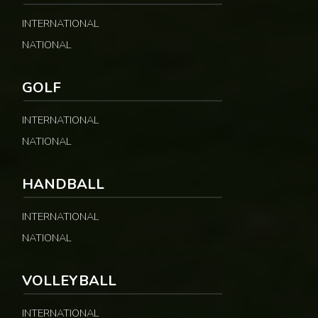
INTERNATIONAL
NATIONAL
GOLF
INTERNATIONAL
NATIONAL
HANDBALL
INTERNATIONAL
NATIONAL
VOLLEYBALL
INTERNATIONAL