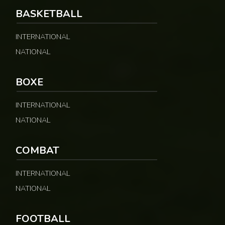
BASKETBALL
INTERNATIONAL
NATIONAL
BOXE
INTERNATIONAL
NATIONAL
COMBAT
INTERNATIONAL
NATIONAL
FOOTBALL