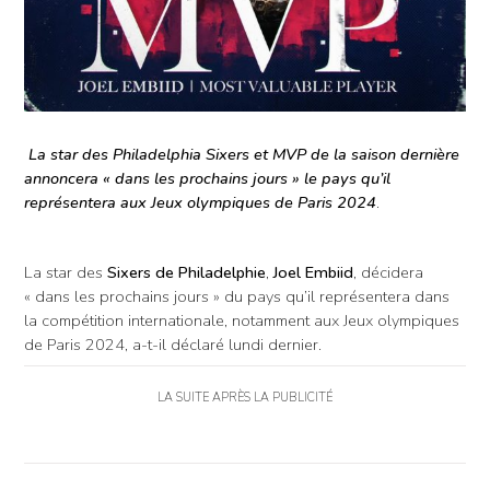
La star des Philadelphia Sixers et MVP de la saison dernière
annoncera « dans les prochains jours » le pays qu’il
représentera aux Jeux olympiques de Paris 2024
.
La star des
Sixers de Philadelphie
,
Joel Embiid
, décidera
« dans les prochains jours » du pays qu’il représentera dans
la compétition internationale, notamment aux Jeux olympiques
de Paris 2024, a-t-il déclaré lundi dernier.
LA SUITE APRÈS LA PUBLICITÉ