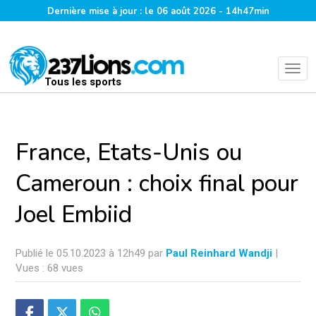
Dernière mise à jour : le 06 août 2026 - 14h47min
Tous les sports
France, Etats-Unis ou
Cameroun : choix final pour
Joel Embiid
Publié le 05.10.2023 à 12h49 par
Paul Reinhard Wandji
|
Vues : 68 vues