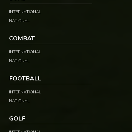
INTERNATIONAL
NATIONAL
COMBAT
INTERNATIONAL
NATIONAL
FOOTBALL
INTERNATIONAL
NATIONAL
GOLF
INTERNATIONAL