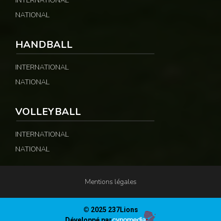
NATIONAL
HANDBALL
INTERNATIONAL
NATIONAL
VOLLEYBALL
INTERNATIONAL
NATIONAL
Mentions légales
© 2025 237Lions
Développé par