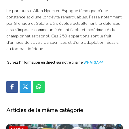
Le parcours d’Allan Nyom en Espagne témoigne d’une
constance et d’une longévité remarquables. Passé notamment
par Grenade et Getafe, où il évolue actuellement, le défenseur
a su s’imposer comme un élément fiable et expérimenté du
championnat espagnol. Ces 250 apparitions sont le fruit
d’années de travail, de sacrifices et d’une adaptation réussie
au football ibérique.
Suivez l'information en direct sur notre chaîne
WHATSAPP
Articles de la même catégorie