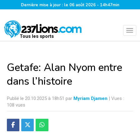
Dernière mise à jour : le 06 août 2026 - 14h47min
Tous les sports
Getafe: Alan Nyom entre
dans l’histoire
Publié le 20.10.2025 à 18h51 par
Myriam Djamen
| Vues :
108 vues