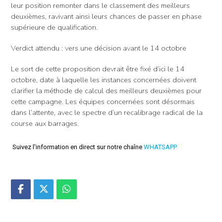
leur position remonter dans le classement des meilleurs
deuxièmes, ravivant ainsi leurs chances de passer en phase
supérieure de qualification.
Verdict attendu : vers une décision avant le 14 octobre
Le sort de cette proposition devrait être fixé d’ici le 14
octobre, date à laquelle les instances concernées doivent
clarifier la méthode de calcul des meilleurs deuxièmes pour
cette campagne. Les équipes concernées sont désormais
dans l’attente, avec le spectre d’un recalibrage radical de la
course aux barrages.
Suivez l'information en direct sur notre chaîne
WHATSAPP