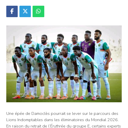
Une épée de Damoclès pourrait se lever sur le parcours des
Lions Indomptables dans les éliminatoires du Mondial 2026.
En raison du retrait de l’Érythrée du groupe E, certains experts