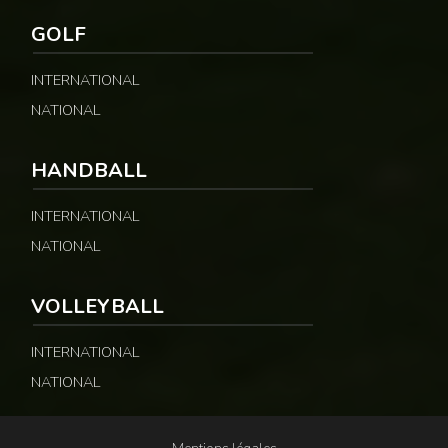
GOLF
INTERNATIONAL
NATIONAL
HANDBALL
INTERNATIONAL
NATIONAL
VOLLEYBALL
INTERNATIONAL
NATIONAL