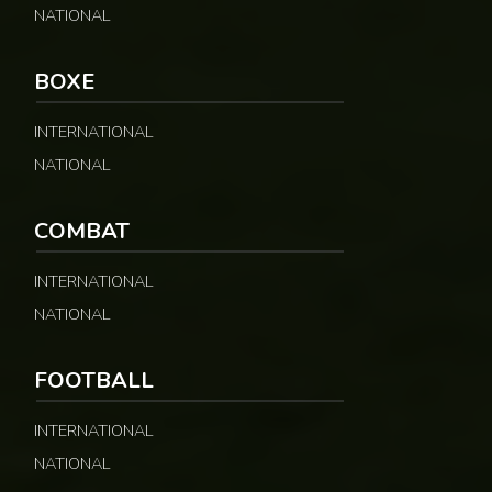
NATIONAL
BOXE
INTERNATIONAL
NATIONAL
COMBAT
INTERNATIONAL
NATIONAL
FOOTBALL
INTERNATIONAL
NATIONAL