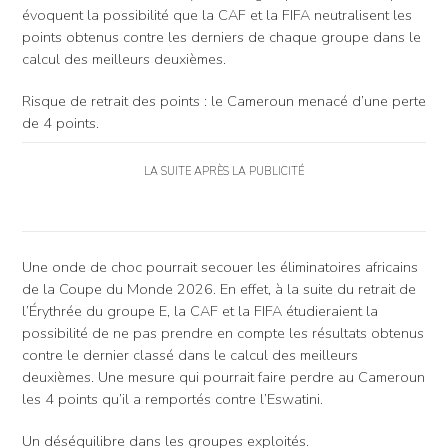
évoquent la possibilité que la CAF et la FIFA neutralisent les
points obtenus contre les derniers de chaque groupe dans le
calcul des meilleurs deuxièmes.
Risque de retrait des points : le Cameroun menacé d’une perte
de 4 points.
LA SUITE APRÈS LA PUBLICITÉ
Une onde de choc pourrait secouer les éliminatoires africains
de la Coupe du Monde 2026. En effet, à la suite du retrait de
l’Érythrée du groupe E, la CAF et la FIFA étudieraient la
possibilité de ne pas prendre en compte les résultats obtenus
contre le dernier classé dans le calcul des meilleurs
deuxièmes. Une mesure qui pourrait faire perdre au Cameroun
les 4 points qu’il a remportés contre l’Eswatini.
Un déséquilibre dans les groupes exploités.