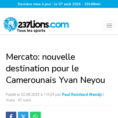
Dernière mise à jour : le 07 août 2026 - 15h48min
Tous les sports
Mercato: nouvelle
destination pour le
Camerounais Yvan Neyou
Publié le 02.08.2023 à 11h29 par
Paul Reinhard Wandji
|
Vues : 47 vues