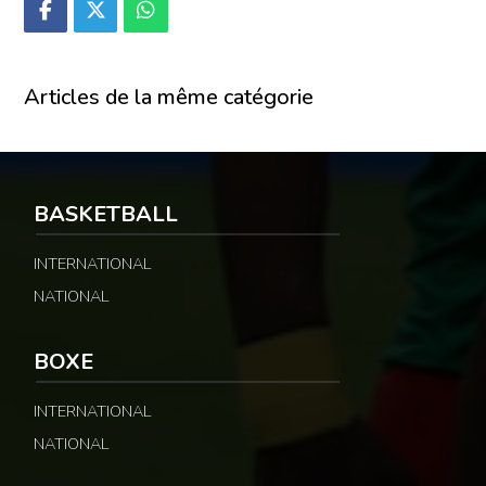
Articles de la même catégorie
BASKETBALL
INTERNATIONAL
NATIONAL
BOXE
INTERNATIONAL
NATIONAL