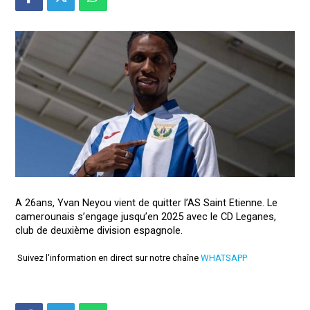
A 26ans, Yvan Neyou vient de quitter l’AS Saint Etienne. Le
camerounais s’engage jusqu’en 2025 avec le CD Leganes,
club de deuxième division espagnole.
Suivez l'information en direct sur notre chaîne
WHATSAPP