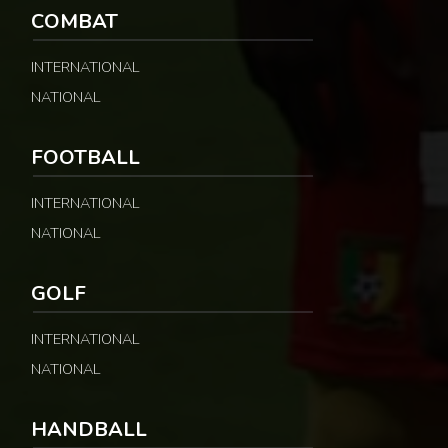
COMBAT
INTERNATIONAL
NATIONAL
FOOTBALL
INTERNATIONAL
NATIONAL
GOLF
INTERNATIONAL
NATIONAL
HANDBALL