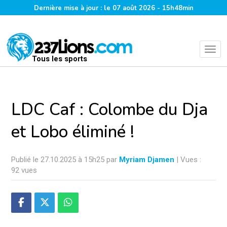
Dernière mise à jour : le 07 août 2026 - 15h48min
Tous les sports
LDC Caf : Colombe du Dja
et Lobo éliminé !
Publié le 27.10.2025 à 15h25 par
Myriam Djamen
| Vues :
92 vues