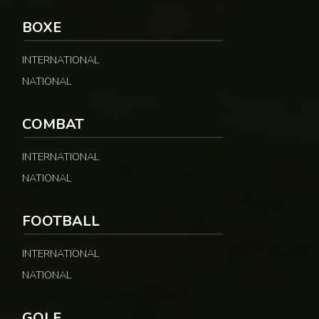
BOXE
INTERNATIONAL
NATIONAL
COMBAT
INTERNATIONAL
NATIONAL
FOOTBALL
INTERNATIONAL
NATIONAL
GOLF