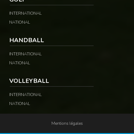
INTERNATIONAL
NATIONAL
HANDBALL
INTERNATIONAL
NATIONAL
VOLLEYBALL
INTERNATIONAL
NATIONAL
Mentions légales