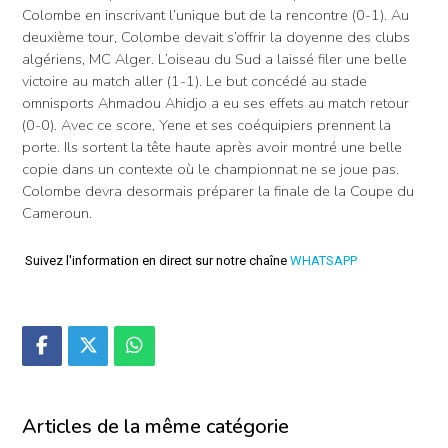
Colombe en inscrivant l’unique but de la rencontre (0-1). Au
deuxième tour, Colombe devait s’offrir la doyenne des clubs
algériens, MC Alger. L’oiseau du Sud a laissé filer une belle
victoire au match aller (1-1). Le but concédé au stade
omnisports Ahmadou Ahidjo a eu ses effets au match retour
(0-0). Avec ce score, Yene et ses coéquipiers prennent la
porte. Ils sortent la tête haute après avoir montré une belle
copie dans un contexte où le championnat ne se joue pas.
Colombe devra desormais préparer la finale de la Coupe du
Cameroun.
Suivez l'information en direct sur notre chaîne
WHATSAPP
Articles de la même catégorie