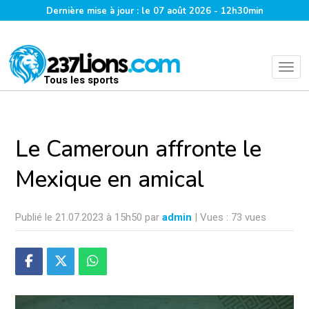
Dernière mise à jour : le 07 août 2026 - 12h30min
Tous les sports
Le Cameroun affronte le
Mexique en amical
Publié le 21.07.2023 à 15h50 par
admin
| Vues : 73 vues