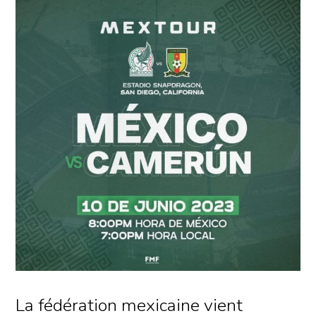
La fédération mexicaine vient