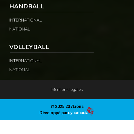
HANDBALL
INTERNATIONAL
NATIONAL
VOLLEYBALL
INTERNATIONAL
NATIONAL
Mentions légales
© 2025 237Lions
Développé par