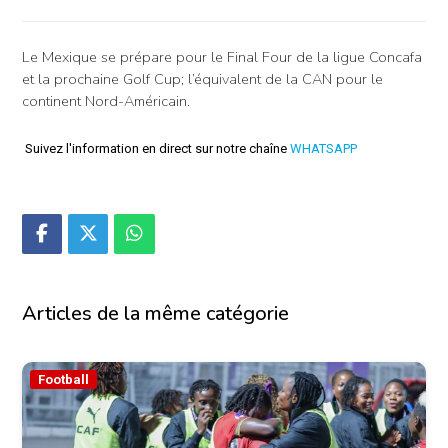
Le Mexique se prépare pour le Final Four de la ligue Concafa
et la prochaine Golf Cup; l’équivalent de la CAN pour le
continent Nord-Américain.
Suivez l'information en direct sur notre chaîne
WHATSAPP
Articles de la même catégorie
Football