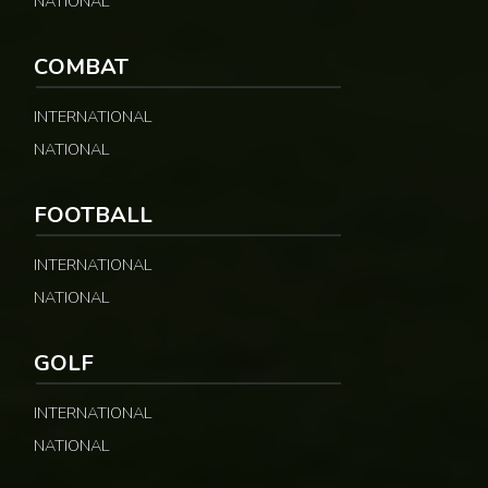
NATIONAL
COMBAT
INTERNATIONAL
NATIONAL
FOOTBALL
INTERNATIONAL
NATIONAL
GOLF
INTERNATIONAL
NATIONAL