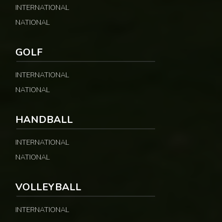
INTERNATIONAL
NATIONAL
GOLF
INTERNATIONAL
NATIONAL
HANDBALL
INTERNATIONAL
NATIONAL
VOLLEYBALL
INTERNATIONAL