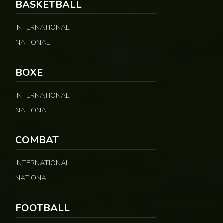
BASKETBALL
INTERNATIONAL
NATIONAL
BOXE
INTERNATIONAL
NATIONAL
COMBAT
INTERNATIONAL
NATIONAL
FOOTBALL