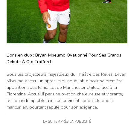
Lions en club : Bryan Mbeumo Ovationné Pour Ses Grands
Débuts À Old Trafford
Sous les projecteurs majestueux du Théâtre des Rêves, Bryan
Mbeumo a vécu un après-midi inoubliable pour sa première
apparition sous le maillot de Manchester United face à la
Fiorentina. Accueilli par une ovation chaleureuse et vibrante,
le Lion indomptable a instantanément conquis le public
mancunien, pourtant réputé pour son exigence.
LA SUITE APRÈS LA PUBLICITÉ