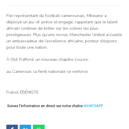
Fier représentant du football camerounais, Mbeumo a
déployé un jeu vif, précis et engagé, rappelant que le talent
africain continue de briller sur les scènes les plus
prestigieuses. Plus qu’une recrue, Manchester United accueille
un ambassadeur de l’excellence africaine, porteur d’espoirs
pour toute une nation.
À Old Trafford, un nouveau chapitre s’ouvre ;
au Cameroun, la fierté nationale se renforce.
Franck ÉBÉNISTE
Suivez l'information en direct sur notre chaîne
WHATSAPP