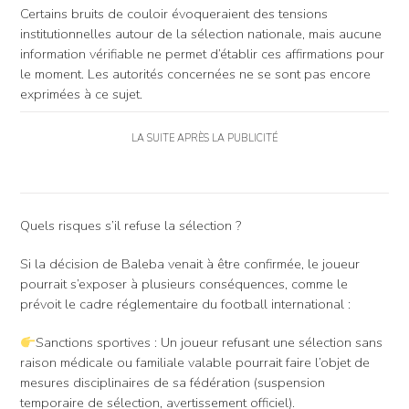
Certains bruits de couloir évoqueraient des tensions
institutionnelles autour de la sélection nationale, mais aucune
information vérifiable ne permet d’établir ces affirmations pour
le moment. Les autorités concernées ne se sont pas encore
exprimées à ce sujet.
LA SUITE APRÈS LA PUBLICITÉ
Quels risques s’il refuse la sélection ?
Si la décision de Baleba venait à être confirmée, le joueur
pourrait s’exposer à plusieurs conséquences, comme le
prévoit le cadre réglementaire du football international :
Sanctions sportives : Un joueur refusant une sélection sans
raison médicale ou familiale valable pourrait faire l’objet de
mesures disciplinaires de sa fédération (suspension
temporaire de sélection, avertissement officiel).