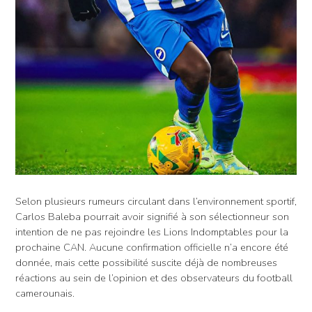
Selon plusieurs rumeurs circulant dans l’environnement sportif,
Carlos Baleba pourrait avoir signifié à son sélectionneur son
intention de ne pas rejoindre les Lions Indomptables pour la
prochaine CAN. Aucune confirmation officielle n’a encore été
donnée, mais cette possibilité suscite déjà de nombreuses
réactions au sein de l’opinion et des observateurs du football
camerounais.