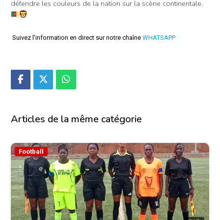
défendre les couleurs de la nation sur la scène continentale.
Suivez l'information en direct sur notre chaîne
WHATSAPP
Articles de la même catégorie
Football