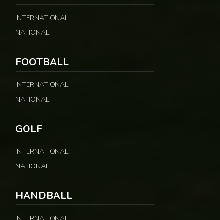
INTERNATIONAL
NATIONAL
FOOTBALL
INTERNATIONAL
NATIONAL
GOLF
INTERNATIONAL
NATIONAL
HANDBALL
INTERNATIONAL