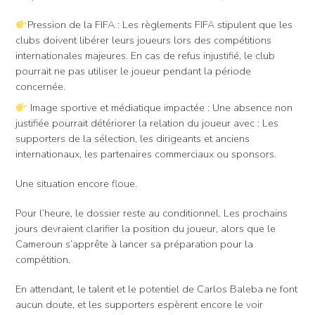
Pression de la FIFA : Les règlements FIFA stipulent que les
clubs doivent libérer leurs joueurs lors des compétitions
internationales majeures. En cas de refus injustifié, le club
pourrait ne pas utiliser le joueur pendant la période
concernée.
Image sportive et médiatique impactée : Une absence non
justifiée pourrait détériorer la relation du joueur avec : Les
supporters de la sélection, les dirigeants et anciens
internationaux, les partenaires commerciaux ou sponsors.
Une situation encore floue.
Pour l’heure, le dossier reste au conditionnel. Les prochains
jours devraient clarifier la position du joueur, alors que le
Cameroun s’apprête à lancer sa préparation pour la
compétition.
En attendant, le talent et le potentiel de Carlos Baleba ne font
aucun doute, et les supporters espèrent encore le voir